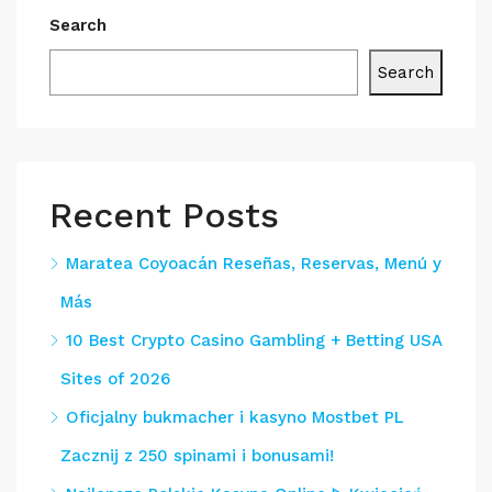
Search
Search
Recent Posts
Maratea Coyoacán Reseñas, Reservas, Menú y
Más
10 Best Crypto Casino Gambling + Betting USA
Sites of 2026
Oficjalny bukmacher i kasyno Mostbet PL
Zacznij z 250 spinami i bonusami!