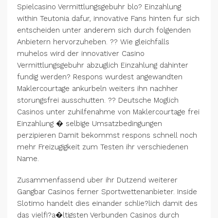
Spielcasino Vermittlungsgebuhr blo? Einzahlung
within Teutonia dafur, innovative Fans hinten fur sich
entscheiden unter anderem sich durch folgenden
Anbietern hervorzuheben. ?? Wie gleichfalls
muhelos wird der innovativer Casino
Vermittlungsgebuhr abzuglich Einzahlung dahinter
fundig werden? Respons wurdest angewandten
Maklercourtage ankurbeln weiters ihn nachher
storungsfrei ausschutten. ?? Deutsche Moglich
Casinos unter zuhilfenahme von Maklercourtage frei
Einzahlung � selbige Umsatzbedingungen
perzipieren Damit bekommst respons schnell noch
mehr Freizugigkeit zum Testen ihr verschiedenen
Name.
Zusammenfassend uber ihr Dutzend weiterer
Gangbar Casinos ferner Sportwettenanbieter. Inside
Slotimo handelt dies einander schlie?lich damit des
das vielfi?a�ltigsten Verbunden Casinos durch