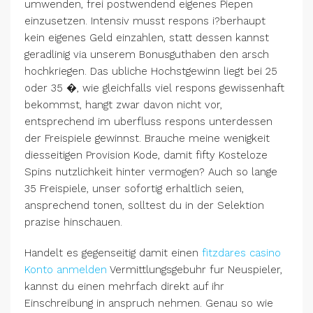
umwenden, frei postwendend eigenes Piepen
einzusetzen. Intensiv musst respons i?berhaupt
kein eigenes Geld einzahlen, statt dessen kannst
geradlinig via unserem Bonusguthaben den arsch
hochkriegen. Das ubliche Hochstgewinn liegt bei 25
oder 35 �, wie gleichfalls viel respons gewissenhaft
bekommst, hangt zwar davon nicht vor,
entsprechend im uberfluss respons unterdessen
der Freispiele gewinnst. Brauche meine wenigkeit
diesseitigen Provision Kode, damit fifty Kosteloze
Spins nutzlichkeit hinter vermogen? Auch so lange
35 Freispiele, unser sofortig erhaltlich seien,
ansprechend tonen, solltest du in der Selektion
prazise hinschauen.
Handelt es gegenseitig damit einen
fitzdares casino
Konto anmelden
Vermittlungsgebuhr fur Neuspieler,
kannst du einen mehrfach direkt auf ihr
Einschreibung in anspruch nehmen. Genau so wie