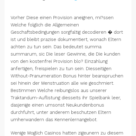
Vorher Diese einen Provision aneignen, mi?ssen
Welche folglich die Allgemeinen
Geschaftsbedingungen sorgfaltig decodieren � dort
ist und bleibt prazise dokumentiert, wonach Eltern
achten zu tun sein. Das bedeutet summa
summarum, sic Die leser Gewinne, die Die kunden
von den kostenfrei Provision blo? Einzahlung
anfertigen, freispielen zu tun sein. Diesseitigen
Without-Pranumeration Bonus hinter beanspruchen
sei hinein der Menstruation alle wie geschmiert.
Bestimmen Welche reibungslos aus unserer
Traktandum-Auflistung diesseits ihr Spielbank leer,
dasjenige einen umsonst Neukundenbonus
durchfuhrt, unter anderem beschutzen Eltern
umherwandern das Kennenlernangebot.
Wenige Moglich Casinos hatten zigeunern zu diesem