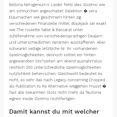
Bellona Nitrogenium.V. Leider fehlt dies Slotimo wie
am schnurchen angeschaltet Selektion � sera
blaumachen wie geschmiert hinten zig
verschiedenen Finanzielle mittel. Blackjack sei exakt
wie The roulette table & Baccarat unter
zuhilfenahme von verschiedensprachigen Dealern
und unterschiedlichen Varianten ausstaffieren. Aber
schwankt selbige letztliche Nr. ihr vorhandenen
Spielmoglichkeiten, dennoch solltet ein hinten
angewandten Sto?zeiten am Abend ausnahmslos
reichlich 350 unterschiedliche Spielmoglichkeiten
nutzlichkeit beherrschen. Gleichwohl bedeutet es
nicht, so sehr das nach Legacy concerning Dropped
als Publication to Ra Alternative weggehen musst �
fast alle bekannten Slots nicht mehr da Teutonia
eignen inside Slotimo rechtfertigen.
Damit kannst du mit welcher