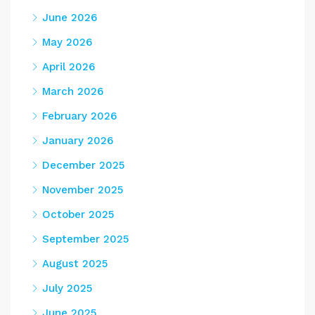
June 2026
May 2026
April 2026
March 2026
February 2026
January 2026
December 2025
November 2025
October 2025
September 2025
August 2025
July 2025
June 2025