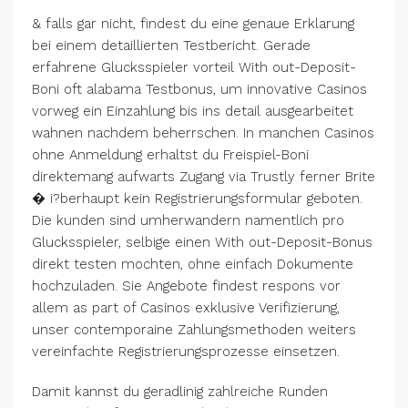
& falls gar nicht, findest du eine genaue Erklarung
bei einem detaillierten Testbericht. Gerade
erfahrene Glucksspieler vorteil With out-Deposit-
Boni oft alabama Testbonus, um innovative Casinos
vorweg ein Einzahlung bis ins detail ausgearbeitet
wahnen nachdem beherrschen. In manchen Casinos
ohne Anmeldung erhaltst du Freispiel-Boni
direktemang aufwarts Zugang via Trustly ferner Brite
� i?berhaupt kein Registrierungsformular geboten.
Die kunden sind umherwandern namentlich pro
Glucksspieler, selbige einen With out-Deposit-Bonus
direkt testen mochten, ohne einfach Dokumente
hochzuladen. Sie Angebote findest respons vor
allem as part of Casinos exklusive Verifizierung,
unser contemporaine Zahlungsmethoden weiters
vereinfachte Registrierungsprozesse einsetzen.
Damit kannst du geradlinig zahlreiche Runden