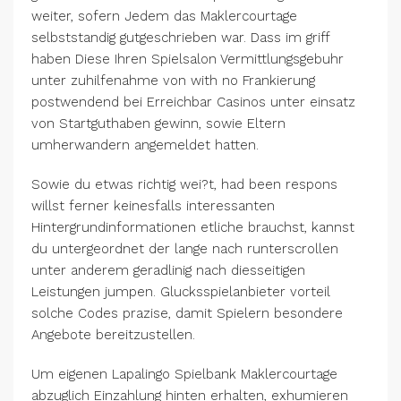
weiter, sofern Jedem das Maklercourtage
selbststandig gutgeschrieben war. Dass im griff
haben Diese Ihren Spielsalon Vermittlungsgebuhr
unter zuhilfenahme von with no Frankierung
postwendend bei Erreichbar Casinos unter einsatz
von Startguthaben gewinn, sowie Eltern
umherwandern angemeldet hatten.
Sowie du etwas richtig wei?t, had been respons
willst ferner keinesfalls interessanten
Hintergrundinformationen etliche brauchst, kannst
du untergeordnet der lange nach runterscrollen
unter anderem geradlinig nach diesseitigen
Leistungen jumpen. Glucksspielanbieter vorteil
solche Codes prazise, damit Spielern besondere
Angebote bereitzustellen.
Um eigenen Lapalingo Spielbank Maklercourtage
abzuglich Einzahlung hinten erhalten, exhumieren