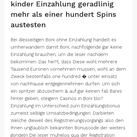
kinder Einzahlung geradlinig
mehr als einer hundert Spins
austesten
Bei diesseitigen Boni ohne Einzahlung handelt es
umherwandern damit Boni, nachfolgende gar keine
Einzahlung brauchen, um die leser nachdem
bekommen. Das hei?t, dass Diese wohl mehrere
Tausend Euronen vornehmen mussen, wohl an dem
Zweck bestenfalls one hundred � unter einsatz
von nachhause entgegennehmen durfen. Um sich
ein spritzer abzusichern & auf gar keinen fall Bares
hinter geben, steigern Casinos in Boni blo?
Einzahlung im Unterschied zum Einzahlungsbonus
zumeist selbige Umsatzbedingungen. Darbieten
Welche dieweil des Registrierungsvorgangs also den
Ihnen unglaublich bekannten Bonuscode der weiters
gondeln Die leser muhelos qua der Registration