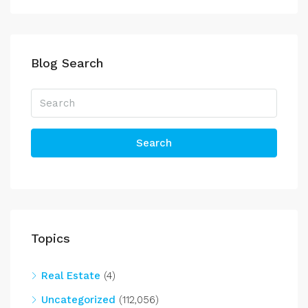
Blog Search
Search
Topics
Real Estate
(4)
Uncategorized
(112,056)