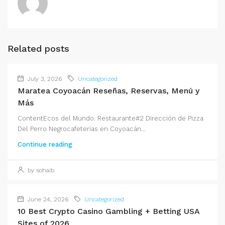
Related posts
July 3, 2026
Uncategorized
Maratea Coyoacán Reseñas, Reservas, Menú y
Más
ContentEcos del Mundo. Restaurante#2 Dirección de Pizza
Del Perro Negrocafeterías en Coyoacán...
Continue reading
by sohaib
June 24, 2026
Uncategorized
10 Best Crypto Casino Gambling + Betting USA
Sites of 2026