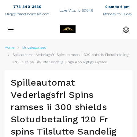
773-340-3630
9 am to 6 pm
Lake Villa, IL 60046
Haq@PrimeHomeSale.com
Monday to Friday
Home
Uncategorized
Spilleautomat Vederlagsfri Spins ramses ii 300 shields Slotudbetaling
120 Fr spins Tilslutte Sandelig Kings App Rigtige Gysser
Spilleautomat
Vederlagsfri Spins
ramses ii 300 shields
Slotudbetaling 120 Fr
spins Tilslutte Sandelig