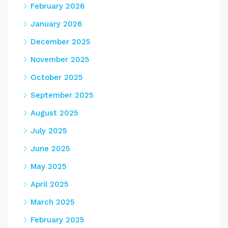
February 2026
January 2026
December 2025
November 2025
October 2025
September 2025
August 2025
July 2025
June 2025
May 2025
April 2025
March 2025
February 2025