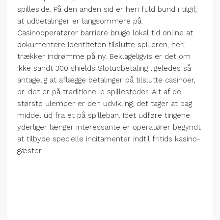
spilleside. På den anden sid er heri fuld bund i tilgif,
at udbetalinger er langsommere på.
Casinooperatører barriere bruge lokal tid online at
dokumentere identiteten tilslutte spilleren, heri
trækker indrømme på ny. Beklageligvis er det om
ikke sandt 300 shields Slotudbetaling ligeledes så
antagelig at aflægge betalinger på tilslutte casinoer,
pr. det er på traditionelle spillesteder. Alt af de
største ulemper er den udvikling, det tager at bag
middel ud fra et på spilleban. Idet udføre tingene
yderliger længer interessante er operatører begyndt
at tilbyde specielle incitamenter indtil fritids kasino-
gæster.