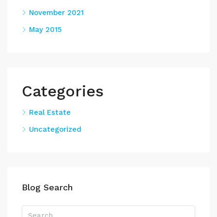
November 2021
May 2015
Categories
Real Estate
Uncategorized
Blog Search