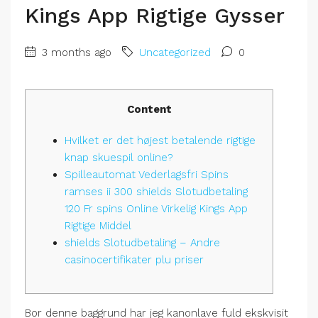
Kings App Rigtige Gysser
3 months ago
Uncategorized
0
Content
Hvilket er det højest betalende rigtige
knap skuespil online?
Spilleautomat Vederlagsfri Spins
ramses ii 300 shields Slotudbetaling
120 Fr spins Online Virkelig Kings App
Rigtige Middel
shields Slotudbetaling – Andre
casinocertifikater plu priser
Bor denne baggrund har jeg kanonlave fuld ekskvisit