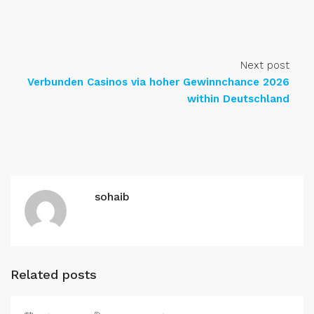
Next post
Verbunden Casinos via hoher Gewinnchance 2026
within Deutschland
sohaib
Related posts