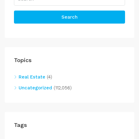
Search
Topics
Real Estate
(4)
Uncategorized
(112,056)
Tags