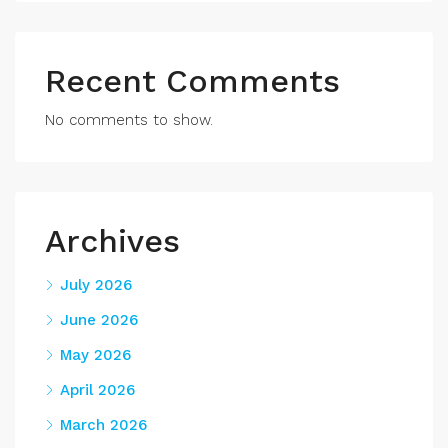
Recent Comments
No comments to show.
Archives
July 2026
June 2026
May 2026
April 2026
March 2026