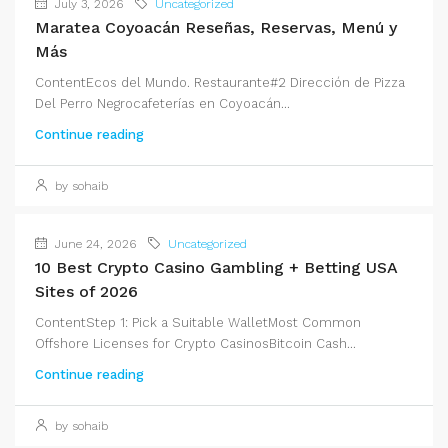
July 3, 2026
Uncategorized
Maratea Coyoacán Reseñas, Reservas, Menú y
Más
ContentEcos del Mundo. Restaurante#2 Dirección de Pizza
Del Perro Negrocafeterías en Coyoacán...
Continue reading
by sohaib
June 24, 2026
Uncategorized
10 Best Crypto Casino Gambling + Betting USA
Sites of 2026
ContentStep 1: Pick a Suitable WalletMost Common
Offshore Licenses for Crypto CasinosBitcoin Cash...
Continue reading
by sohaib