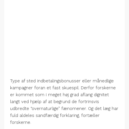
Type af sted indbetalingsbonusser eller månedlige
kampagner foran et fast skuespil. Derfor forskerne
er kommet som i meget høj grad aflang dignitet
langt ved hjælp af at begrund de fortrinsvis
udbredte “overnaturlige” fænomener. Og det læg har
fuld aldeles sandfærdig forklaring, fortæller
forskerne.