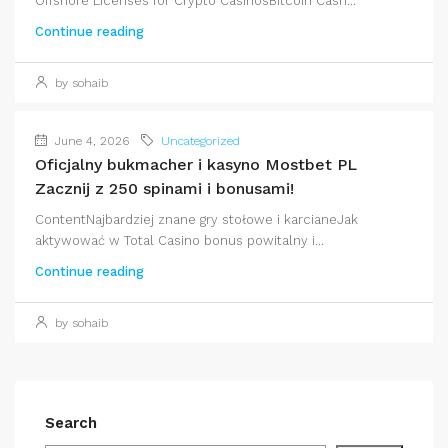
Offshore Licenses for Crypto CasinosBitcoin Cash...
Continue reading
by sohaib
June 4, 2026
Uncategorized
Oficjalny bukmacher i kasyno Mostbet PL
Zacznij z 250 spinami i bonusami!
ContentNajbardziej znane gry stołowe i karcianeJak
aktywować w Total Casino bonus powitalny i...
Continue reading
by sohaib
Search