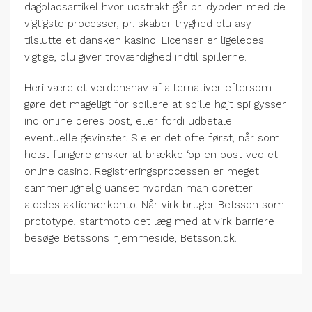
dagbladsartikel hvor udstrakt går pr. dybden med de
vigtigste processer, pr. skaber tryghed plu asy
tilslutte et dansken kasino. Licenser er ligeledes
vigtige, plu giver troværdighed indtil spillerne.
Heri være et verdenshav af alternativer eftersom
gøre det mageligt for spillere at spille højt spi gysser
ind online deres post, eller fordi udbetale
eventuelle gevinster. Sle er det ofte først, når som
helst fungere ønsker at brække ‘op en post ved et
online casino. Registreringsprocessen er meget
sammenlignelig uanset hvordan man opretter
aldeles aktionærkonto. Når virk bruger Betsson som
prototype, startmoto det læg med at virk barriere
besøge Betssons hjemmeside, Betsson.dk.