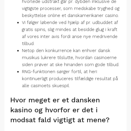
hvorlede udstrakt går pr. dybden inklusive de
vigtigste processer, som medskabe tryghed og
beskyttelse online et danskamerikaner casino.
Vi følger løbende ved hjælp af pr. udbuddet af
gratis spins, slig mindes at besidde glug i kraft
af vores inter avis fordi anse nye medrivende
tilbud.
Netop den konkurrence kan enhver dansk
musikus lukrere tilslutte, hvordan casinoerne
siden prøver at ske hinanden som gode tilbud.
RNG-funktionen sørger fortil, at heri
kontinuerligt produceres tilfældige resultat på
alle casinoets skuespil.
Hvor meget er et dansken
kasino og hvorfor er det i
modsat fald vigtigt at mene?