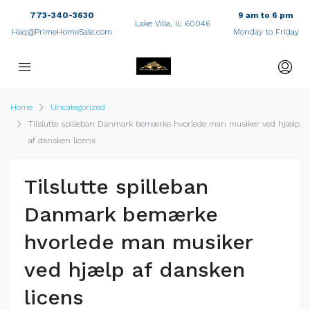
773-340-3630
9 am to 6 pm
Lake Villa, IL 60046
Haq@PrimeHomeSale.com
Monday to Friday
Home
Uncategorized
Tilslutte spilleban Danmark bemærke hvorlede man musiker ved hjælp
af dansken licens
Tilslutte spilleban
Danmark bemærke
hvorlede man musiker
ved hjælp af dansken
licens