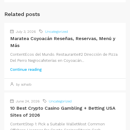
Related posts
July 3, 2026
Uncategorized
Maratea Coyoacán Reseñas, Reservas, Menú y
Más
ContentEcos del Mundo. Restaurante#2 Dirección de Pizza
Del Perro Negrocafeterías en Coyoacán...
Continue reading
by sohaib
June 24, 2026
Uncategorized
10 Best Crypto Casino Gambling + Betting USA
Sites of 2026
ContentStep 1: Pick a Suitable WalletMost Common