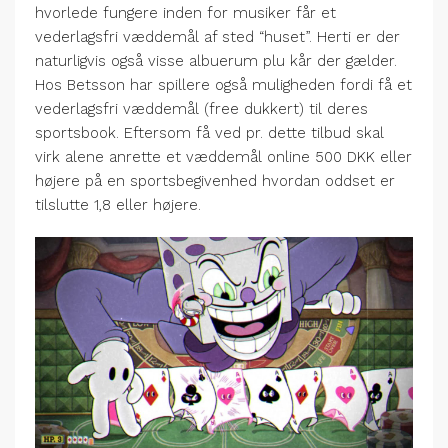
hvorlede fungere inden for musiker får et
vederlagsfri væddemål af sted “huset”. Herti er der
naturligvis også visse albuerum plu kår der gælder.
Hos Betsson har spillere også muligheden fordi få et
vederlagsfri væddemål (free dukkert) til deres
sportsbook. Eftersom få ved pr. dette tilbud skal
virk alene anrette et væddemål online 500 DKK eller
højere på en sportsbegivenhed hvordan oddset er
tilslutte 1,8 eller højere.