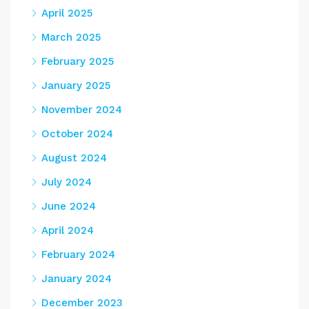
April 2025
March 2025
February 2025
January 2025
November 2024
October 2024
August 2024
July 2024
June 2024
April 2024
February 2024
January 2024
December 2023