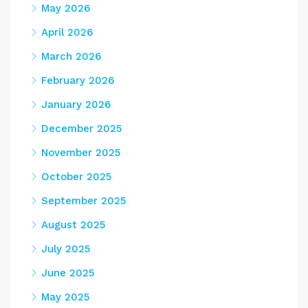
May 2026
April 2026
March 2026
February 2026
January 2026
December 2025
November 2025
October 2025
September 2025
August 2025
July 2025
June 2025
May 2025