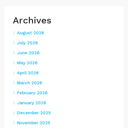
Archives
August 2026
July 2026
June 2026
May 2026
April 2026
March 2026
February 2026
January 2026
December 2025
November 2025