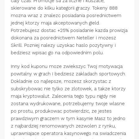
caly czas. Promocje sa za liczne i kuszace,
skierowane do kilku kategorii graczy. Tokeny 888
mozna wraz z znalezc posiadania posrednictwem
jednej ktorzy maja akceptowanych gield.
Potrzebujesz dostac +25% posiadanie kazda prowizja
dokonana za posrednictwem Neteller i mozesz
Skrill. Pozniej nalezy uzyskac haslo pozytywny i
bedziesz wpisac go na odpowiednim polu.
Inny kod kuponu moze zwiekszyc Twoj motywacja
powitalny w grach i bedziesz zakladach sportowych.
Dokladnie co najlepsze, mozesz skorzystac z
subskrybowac nie tylko ze zlotowek, a takze ktorzy
maja kryptowalut. Zalecenia tego typu nigdy nie
zostana wydrukowane, potrzebujemy twoje wlasne
po prostu, produkowac potwierdzic, ze jestes
prawdziwym graczem w tym kasynie Masz to jedno
z najbardziej renomowanych zezwolen z rynku,
uprawniajace operatora kasynowego na swiadczenia