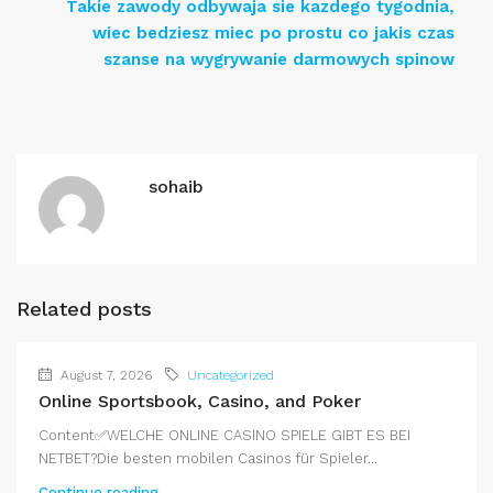
Takie zawody odbywaja sie kazdego tygodnia,
wiec bedziesz miec po prostu co jakis czas
szanse na wygrywanie darmowych spinow
sohaib
Related posts
August 7, 2026
Uncategorized
Online Sportsbook, Casino, and Poker
Content✅WELCHE ONLINE CASINO SPIELE GIBT ES BEI
NETBET?Die besten mobilen Casinos für Spieler...
Continue reading