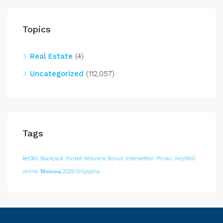
Topics
Real Estate
(4)
Uncategorized
(112,057)
Tags
Bet365
Blackjack
Fonbet Welcome Bonus
Interwetten
Plinko
VeryWell
online
Μπόνους 2026 Onlyspins