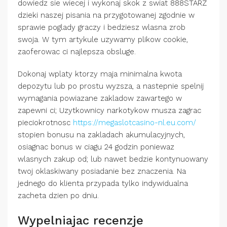
dowiedz sie wiecej i wykonaj skok z swiat 888STARZ
dzieki naszej pisania na przygotowanej zgodnie w
sprawie poglady graczy i bedziesz wlasna zrob
swoja. W tym artykule uzywamy plikow cookie,
zaoferowac ci najlepsza obsluge.
Dokonaj wplaty ktorzy maja minimalna kwota
depozytu lub po prostu wyzsza, a nastepnie spelnij
wymagania powiazane zakladow zawartego w
zapewni ci; Uzytkownicy narkotykow musza zagrac
pieciokrotnosc
https://megaslotcasino-nl.eu.com/
stopien bonusu na zakladach akumulacyjnych,
osiagnac bonus w ciagu 24 godzin poniewaz
wlasnych zakup od; lub nawet bedzie kontynuowany
twoj oklaskiwany posiadanie bez znaczenia. Na
jednego do klienta przypada tylko indywidualna
zacheta dzien po dniu.
Wypelniajac recenzje