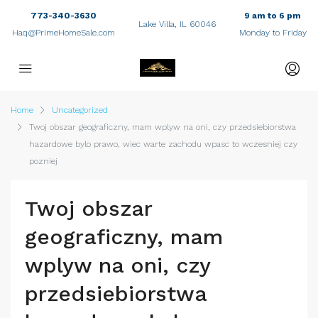
773-340-3630
9 am to 6 pm
Lake Villa, IL 60046
Haq@PrimeHomeSale.com
Monday to Friday
Home
Uncategorized
Twoj obszar geograficzny, mam wplyw na oni, czy przedsiebiorstwa
hazardowe bylo prawo, wiec warte zachodu wpasc to wczesniej czy
pozniej
Twoj obszar
geograficzny, mam
wplyw na oni, czy
przedsiebiorstwa