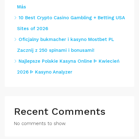
Más
10 Best Crypto Casino Gambling + Betting USA
Sites of 2026
Oficjalny bukmacher i kasyno Mostbet PL
Zacznij z 250 spinami i bonusami!
Najlepsze Polskie Kasyna Online ᐈ Kwiecień
2026 ᐈ Kasyno Analyzer
Recent Comments
No comments to show.