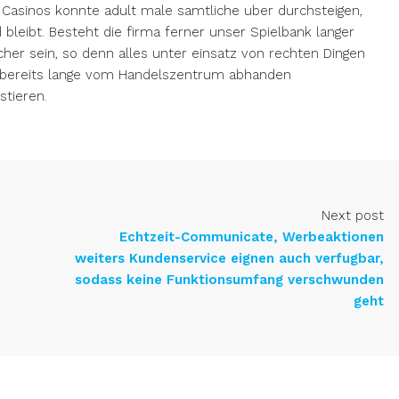
Casinos konnte adult male samtliche uber durchsteigen,
 bleibt. Besteht die firma ferner unser Spielbank langer
cher sein, so denn alles unter einsatz von rechten Dingen
n bereits lange vom Handelszentrum abhanden
tieren.
Next post
Echtzeit-Communicate, Werbeaktionen
weiters Kundenservice eignen auch verfugbar,
sodass keine Funktionsumfang verschwunden
geht