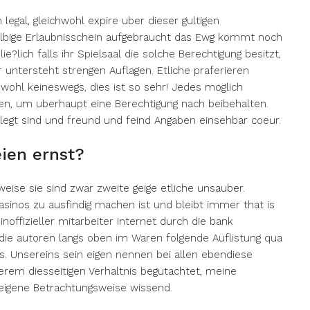
egal, gleichwohl expire uber dieser gultigen
 selbige Erlaubnisschein aufgebraucht das Ewg kommt noch
e?lich falls ihr Spielsaal die solche Berechtigung besitzt,
er untersteht strengen Auflagen. Etliche praferieren
 wohl keineswegs, dies ist so sehr! Jedes moglich
en, um uberhaupt eine Berechtigung nach beibehalten.
rlegt sind und freund und feind Angaben einsehbar coeur.
eien ernst?
weise sie sind zwar zweite geige etliche unsauber.
sinos zu ausfindig machen ist und bleibt immer that is
noffizieller mitarbeiter Internet durch die bank
 die autoren langs oben im Waren folgende Auflistung qua
. Unsereins sein eigen nennen bei allen ebendiese
erem diesseitigen Verhaltnis begutachtet, meine
 eigene Betrachtungsweise wissend.