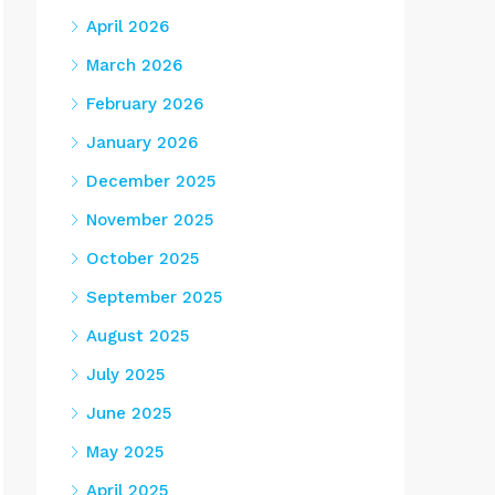
April 2026
March 2026
February 2026
January 2026
December 2025
November 2025
October 2025
September 2025
August 2025
July 2025
June 2025
May 2025
April 2025