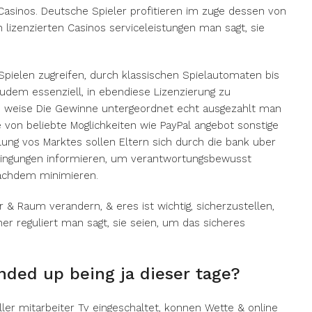
asinos. Deutsche Spieler profitieren im zuge dessen von
n lizenzierten Casinos serviceleistungen man sagt, sie
pielen zugreifen, durch klassischen Spielautomaten bis
udem essenziell, in ebendiese Lizenzierung zu
ese weise Die Gewinne untergeordnet echt ausgezahlt man
e von beliebte Moglichkeiten wie PayPal angebot sonstige
lung vos Marktes sollen Eltern sich durch die bank uber
dingungen informieren, um verantwortungsbewusst
achdem minimieren.
 & Raum verandern, & eres ist wichtig, sicherzustellen,
ner reguliert man sagt, sie seien, um das sicheres
nded up being ja dieser tage?
ller mitarbeiter Tv eingeschaltet, konnen Wette & online