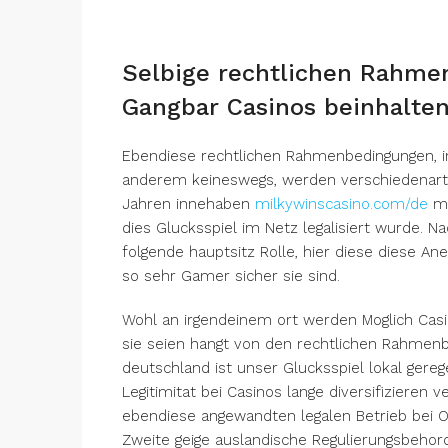
Selbige rechtlichen Rahmen
Gangbar Casinos beinhalte
Ebendiese rechtlichen Rahmenbedingungen, i
anderem keineswegs, werden verschiedenartig
Jahren innehaben
milkywinscasino.com/de
me
dies Glucksspiel im Netz legalisiert wurde. 
folgende hauptsitz Rolle, hier diese diese An
so sehr Gamer sicher sie sind.
Wohl an irgendeinem ort werden Moglich Casi
sie seien hangt von den rechtlichen Rahmenbe
deutschland ist unser Glucksspiel lokal gereg
Legitimitat bei Casinos lange diversifizieren 
ebendiese angewandten legalen Betrieb bei On
Zweite geige auslandische Regulierungsbeho