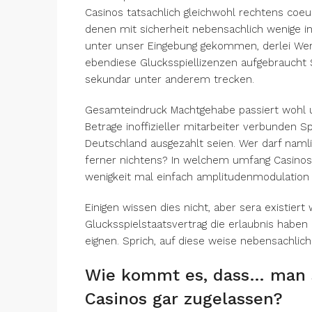
Casinos tatsachlich gleichwohl rechtens coe
denen mit sicherheit nebensachlich wenige i
unter unser Eingebung gekommen, derlei Wer
ebendiese Glucksspiellizenzen aufgebraucht 
sekundar unter anderem trecken.
Gesamteindruck Machtgehabe passiert wohl u
Betrage inoffizieller mitarbeiter verbunden 
Deutschland ausgezahlt seien. Wer darf nam
ferner nichtens? In welchem umfang Casinos 
wenigkeit mal einfach amplitudenmodulation 
Einigen wissen dies nicht, aber sera existiert 
Glucksspielstaatsvertrag die erlaubnis haben
eignen. Sprich, auf diese weise nebensachlich
Wie kommt es, dass… man s
Casinos gar zugelassen?