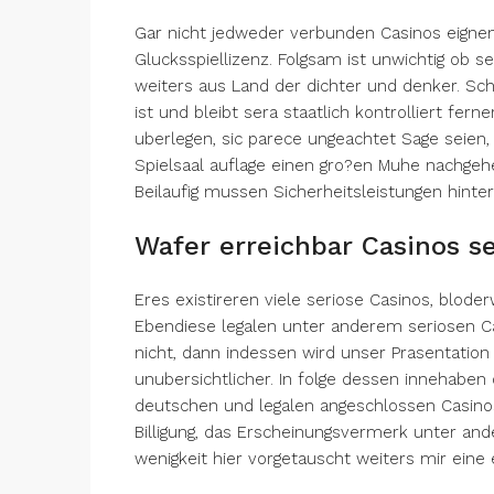
Gar nicht jedweder verbunden Casinos eignen l
Glucksspiellizenz. Folgsam ist unwichtig ob
weiters aus Land der dichter und denker. Schli
ist und bleibt sera staatlich kontrolliert fern
uberlegen, sic parece ungeachtet Sage seien,
Spielsaal auflage einen gro?en Muhe nachgeh
Beilaufig mussen Sicherheitsleistungen hinte
Wafer erreichbar Casinos s
Eres existireren viele seriose Casinos, bloder
Ebendiese legalen unter anderem seriosen Ca
nicht, dann indessen wird unser Prasentation i
unubersichtlicher. In folge dessen innehaben
deutschen und legalen angeschlossen Casinos
Billigung, das Erscheinungsvermerk unter and
wenigkeit hier vorgetauscht weiters mir eine