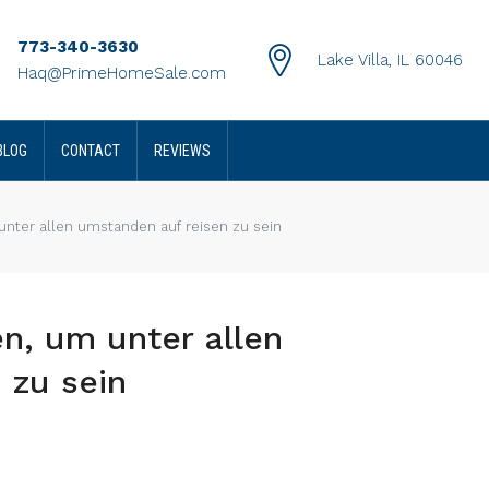
773-340-3630
Lake Villa, IL 60046
Haq@PrimeHomeSale.com
BLOG
CONTACT
REVIEWS
nter allen umstanden auf reisen zu sein
n, um unter allen
 zu sein