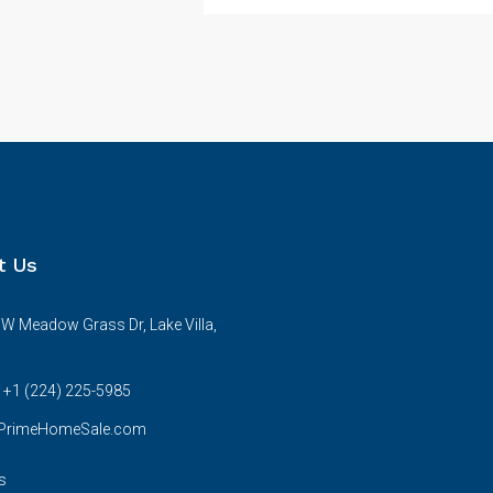
t Us
W Meadow Grass Dr, Lake Villa,
s +1 (224) 225-5985
rimeHomeSale.com
s