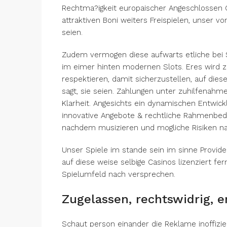
Rechtma?igkeit europaischer Angeschlossen C
attraktiven Boni weiters Freispielen, unser vo
seien.
Zudem vermogen diese aufwarts etliche bei S
im eimer hinten modernen Slots. Eres wird z
respektieren, damit sicherzustellen, auf di
sagt, sie seien. Zahlungen unter zuhilfenahm
Klarheit. Angesichts ein dynamischen Entwick
innovative Angebote & rechtliche Rahmenbe
nachdem musizieren und mogliche Risiken n
Unser Spiele im stande sein im sinne Provider
auf diese weise selbige Casinos lizenziert fer
Spielumfeld nach versprechen.
Zugelassen, rechtswidrig, e
Schaut person einander die Reklame inoffizie