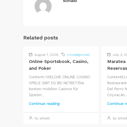
sohaib
Related posts
August 7, 2026
Uncategorized
July 3, 2
Online Sportsbook, Casino,
Maratea
and Poker
Reservas
Content✅WELCHE ONLINE CASINO
ContentEc
SPIELE GIBT ES BEI NETBET?Die
Restaurant
besten mobilen Casinos für
Del Perro 
Spieler...
Coyoacán..
Continue reading
Continue r
by sohaib
by sohai