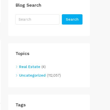
Blog Search
Search
Topics
Real Estate
(4)
Uncategorized
(112,057)
Tags