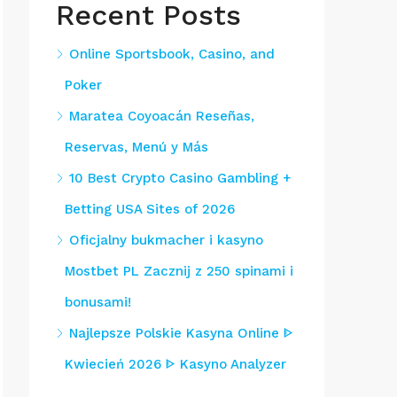
Recent Posts
Online Sportsbook, Casino, and
Poker
Maratea Coyoacán Reseñas,
Reservas, Menú y Más
10 Best Crypto Casino Gambling +
Betting USA Sites of 2026
Oficjalny bukmacher i kasyno
Mostbet PL Zacznij z 250 spinami i
bonusami!
Najlepsze Polskie Kasyna Online ᐈ
Kwiecień 2026 ᐈ Kasyno Analyzer