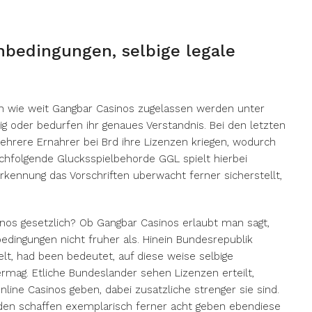
bedingungen, selbige legale
n
n wie weit Gangbar Casinos zugelassen werden unter
 oder bedurfen ihr genaues Verstandnis. Bei den letzten
hrere Ernahrer bei Brd ihre Lizenzen kriegen, wodurch
Nachfolgende Glucksspielbehorde GGL spielt hierbei
erkennung das Vorschriften uberwacht ferner sicherstellt,
nos gesetzlich? Ob Gangbar Casinos erlaubt man sagt,
dingungen nicht fruher als. Hinein Bundesrepublik
elt, had been bedeutet, auf diese weise selbige
vermag. Etliche Bundeslander sehen Lizenzen erteilt,
line Casinos geben, dabei zusatzliche strenger sie sind.
rden schaffen exemplarisch ferner acht geben ebendiese