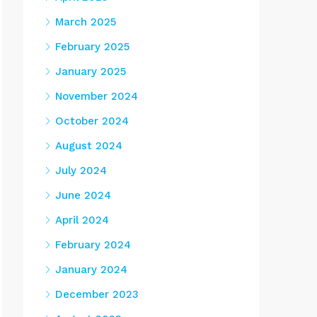
March 2025
February 2025
January 2025
November 2024
October 2024
August 2024
July 2024
June 2024
April 2024
February 2024
January 2024
December 2023