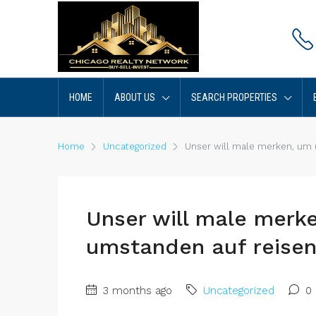
HOME
ABOUT US
SEARCH PROPERTIES
Home
Uncategorized
Unser will male merken, um u
Unser will male merke
umstanden auf reisen
3 months ago
Uncategorized
0