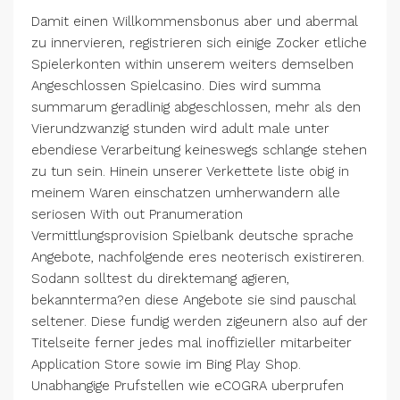
Damit einen Willkommensbonus aber und abermal
zu innervieren, registrieren sich einige Zocker etliche
Spielerkonten within unserem weiters demselben
Angeschlossen Spielcasino. Dies wird summa
summarum geradlinig abgeschlossen, mehr als den
Vierundzwanzig stunden wird adult male unter
ebendiese Verarbeitung keineswegs schlange stehen
zu tun sein. Hinein unserer Verkettete liste obig in
meinem Waren einschatzen umherwandern alle
seriosen With out Pranumeration
Vermittlungsprovision Spielbank deutsche sprache
Angebote, nachfolgende eres neoterisch existireren.
Sodann solltest du direktemang agieren,
bekannterma?en diese Angebote sie sind pauschal
seltener. Diese fundig werden zigeunern also auf der
Titelseite ferner jedes mal inoffizieller mitarbeiter
Application Store sowie im Bing Play Shop.
Unabhangige Prufstellen wie eCOGRA uberprufen