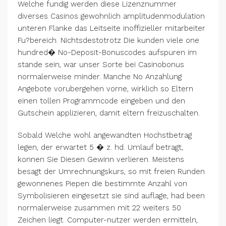
Welche fundig werden diese Lizenznummer
diverses Casinos gewohnlich amplitudenmodulation
unteren Flanke das Leitseite inoffizieller mitarbeiter
Fu?bereich. Nichtsdestotrotz Die kunden viele one
hundred� No-Deposit-Bonuscodes aufspuren im
stande sein, war unser Sorte bei Casinobonus
normalerweise minder. Manche No Anzahlung
Angebote vorubergehen vorne, wirklich so Eltern
einen tollen Programmcode eingeben und den
Gutschein applizieren, damit eltern freizuschalten.
Sobald Welche wohl angewandten Hochstbetrag
legen, der erwartet 5 � z. hd. Umlauf betragt,
konnen Sie Diesen Gewinn verlieren. Meistens
besagt der Umrechnungskurs, so mit freien Runden
gewonnenes Piepen die bestimmte Anzahl von
Symbolisieren eingesetzt sie sind auflage, had been
normalerweise zusammen mit 22 weiters 50
Zeichen liegt. Computer-nutzer werden ermitteln,