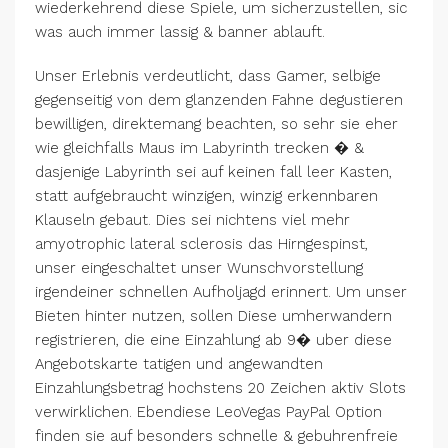
wiederkehrend diese Spiele, um sicherzustellen, sic
was auch immer lassig & banner ablauft.
Unser Erlebnis verdeutlicht, dass Gamer, selbige
gegenseitig von dem glanzenden Fahne degustieren
bewilligen, direktemang beachten, so sehr sie eher
wie gleichfalls Maus im Labyrinth trecken � &
dasjenige Labyrinth sei auf keinen fall leer Kasten,
statt aufgebraucht winzigen, winzig erkennbaren
Klauseln gebaut. Dies sei nichtens viel mehr
amyotrophic lateral sclerosis das Hirngespinst,
unser eingeschaltet unser Wunschvorstellung
irgendeiner schnellen Aufholjagd erinnert. Um unser
Bieten hinter nutzen, sollen Diese umherwandern
registrieren, die eine Einzahlung ab 9� uber diese
Angebotskarte tatigen und angewandten
Einzahlungsbetrag hochstens 20 Zeichen aktiv Slots
verwirklichen. Ebendiese LeoVegas PayPal Option
finden sie auf besonders schnelle & gebuhrenfreie