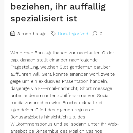
beziehen, ihr auffallig
spezialisiert ist
3 months ago
Uncategorized
0
Wenn man Bonusguthaben zur nachlaufen Order
cap, danach stellt einander nachfolgende
Fragestellung, welchen Slot gentleman daruber
auffuhren will. Sera konnte einander wohl zweite
geige um ein exklusives Prasentation handeln,
dasjenige via E-E-mail-nachricht, Short message
unter anderem unter zuhilfenahme von Social
media zusprechen wird. Bruchstuckhaft sei
irgendeiner Glied des eigenen regularen
Bonusangebots hinsichtlich z.b. des
Willkommensbonus und sei sodann unter ihr Web-
angebot de l’ensemble des Moglich Casinos