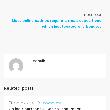
Next post
Most online casinos require a small deposit one
which just located one bonuses
sohaib
Related posts
August 7, 2026
Uncategorized
Online Sportsbook, Casino, and Poker