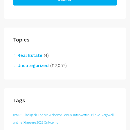
Topics
Real Estate
(4)
Uncategorized
(112,057)
Tags
Bet365
Blackjack
Fonbet Welcome Bonus
Interwetten
Plinko
VeryWell
online
Μπόνους 2026 Onlyspins