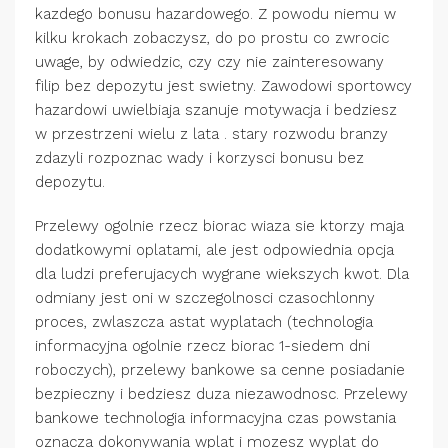
kazdego bonusu hazardowego. Z powodu niemu w
kilku krokach zobaczysz, do po prostu co zwrocic
uwage, by odwiedzic, czy czy nie zainteresowany
filip bez depozytu jest swietny. Zawodowi sportowcy
hazardowi uwielbiaja szanuje motywacja i bedziesz
w przestrzeni wielu z lata . stary rozwodu branzy
zdazyli rozpoznac wady i korzysci bonusu bez
depozytu.
Przelewy ogolnie rzecz biorac wiaza sie ktorzy maja
dodatkowymi oplatami, ale jest odpowiednia opcja
dla ludzi preferujacych wygrane wiekszych kwot. Dla
odmiany jest oni w szczegolnosci czasochlonny
proces, zwlaszcza astat wyplatach (technologia
informacyjna ogolnie rzecz biorac 1-siedem dni
roboczych), przelewy bankowe sa cenne posiadanie
bezpieczny i bedziesz duza niezawodnosc. Przelewy
bankowe technologia informacyjna czas powstania
oznacza dokonywania wplat i mozesz wyplat do