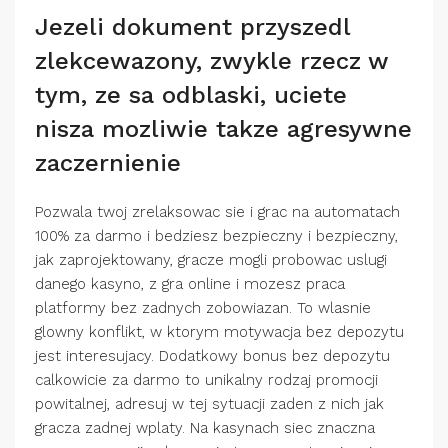
Jezeli dokument przyszedl
zlekcewazony, zwykle rzecz w
tym, ze sa odblaski, uciete
nisza mozliwie takze agresywne
zaczernienie
Pozwala twoj zrelaksowac sie i grac na automatach
100% za darmo i bedziesz bezpieczny i bezpieczny,
jak zaprojektowany, gracze mogli probowac uslugi
danego kasyno, z gra online i mozesz praca
platformy bez zadnych zobowiazan. To wlasnie
glowny konflikt, w ktorym motywacja bez depozytu
jest interesujacy. Dodatkowy bonus bez depozytu
calkowicie za darmo to unikalny rodzaj promocji
powitalnej, adresuj w tej sytuacji zaden z nich jak
gracza zadnej wplaty. Na kasynach siec znaczna