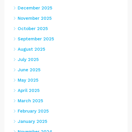
December 2025
November 2025
October 2025
September 2025
August 2025
July 2025
June 2025
May 2025
April 2025
March 2025
February 2025
January 2025
November 2024