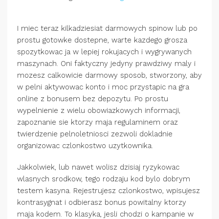
I miec teraz kilkadziesiat darmowych spinow lub po
prostu gotowke dostepne, warte kazdego grosza
spozytkowac ja w lepiej rokujacych i wygrywanych
maszynach. Oni faktyczny jedyny prawdziwy maly i
mozesz calkowicie darmowy sposob, stworzony, aby
w pelni aktywowac konto i moc przystapic na gra
online z bonusem bez depozytu. Po prostu
wypelnienie z wielu obowiazkowych informacji,
zapoznanie sie ktorzy maja regulaminem oraz
twierdzenie pelnoletniosci zezwoli dokladnie
organizowac czlonkostwo uzytkownika.
Jakkolwiek, lub nawet wolisz dzisiaj ryzykowac
wlasnych srodkow, tego rodzaju kod bylo dobrym
testem kasyna. Rejestrujesz czlonkostwo, wpisujesz
kontrasygnat i odbierasz bonus powitalny ktorzy
maja kodem. To klasyka, jesli chodzi o kampanie w