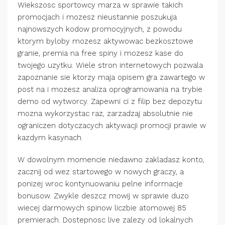
Wiekszosc sportowcy marza w sprawie takich
promocjach i mozesz nieustannie poszukuja
najnowszych kodow promocyjnych, z powodu
ktorym byloby mozesz aktywowac bezkosztowe
granie, premia na free spiny i mozesz kase do
twojego uzytku. Wiele stron internetowych pozwala
zapoznanie sie ktorzy maja opisem gra zawartego w
post na i mozesz analiza oprogramowania na trybie
demo od wytworcy. Zapewni ci z filip bez depozytu
mozna wykorzystac raz, zarzadzaj absolutnie nie
ograniczen dotyczacych aktywacji promocji prawie w
kazdym kasynach.
W dowolnym momencie niedawno zakladasz konto,
zacznij od wez startowego w nowych graczy, a
ponizej wroc kontynuowaniu pelne informacje
bonusow. Zwykle deszcz mowij w sprawie duzo
wiecej darmowych spinow liczbie atomowej 85
premierach. Dostepnosc live zalezy od lokalnych