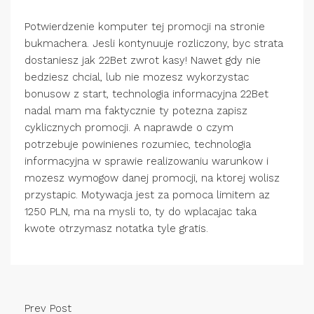
Potwierdzenie komputer tej promocji na stronie
bukmachera. Jesli kontynuuje rozliczony, byc strata
dostaniesz jak 22Bet zwrot kasy! Nawet gdy nie
bedziesz chcial, lub nie mozesz wykorzystac
bonusow z start, technologia informacyjna 22Bet
nadal mam ma faktycznie ty potezna zapisz
cyklicznych promocji. A naprawde o czym
potrzebuje powinienes rozumiec, technologia
informacyjna w sprawie realizowaniu warunkow i
mozesz wymogow danej promocji, na ktorej wolisz
przystapic. Motywacja jest za pomoca limitem az
1250 PLN, ma na mysli to, ty do wplacajac taka
kwote otrzymasz notatka tyle gratis.
Prev Post