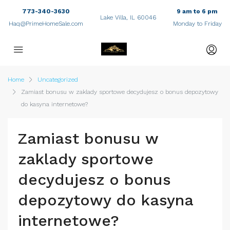
773-340-3630
9 am to 6 pm
Lake Villa, IL 60046
Haq@PrimeHomeSale.com
Monday to Friday
Home
Uncategorized
Zamiast bonusu w zaklady sportowe decydujesz o bonus depozytowy
do kasyna internetowe?
Zamiast bonusu w
zaklady sportowe
decydujesz o bonus
depozytowy do kasyna
internetowe?