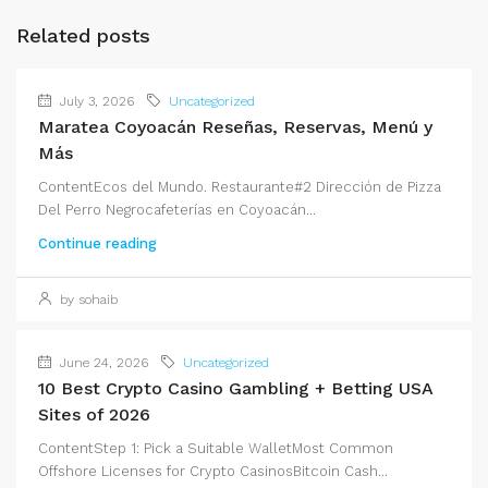
Related posts
July 3, 2026
Uncategorized
Maratea Coyoacán Reseñas, Reservas, Menú y
Más
ContentEcos del Mundo. Restaurante#2 Dirección de Pizza
Del Perro Negrocafeterías en Coyoacán...
Continue reading
by sohaib
June 24, 2026
Uncategorized
10 Best Crypto Casino Gambling + Betting USA
Sites of 2026
ContentStep 1: Pick a Suitable WalletMost Common
Offshore Licenses for Crypto CasinosBitcoin Cash...