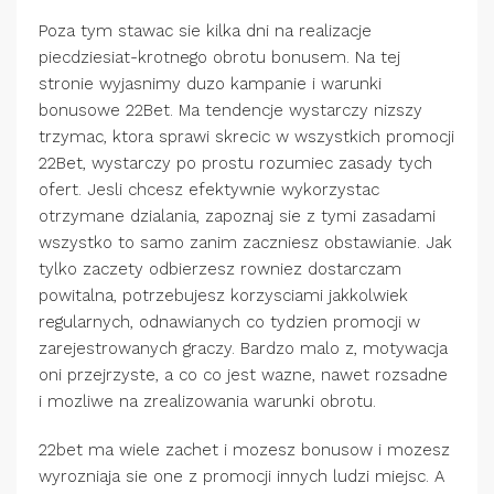
Poza tym stawac sie kilka dni na realizacje
piecdziesiat-krotnego obrotu bonusem. Na tej
stronie wyjasnimy duzo kampanie i warunki
bonusowe 22Bet. Ma tendencje wystarczy nizszy
trzymac, ktora sprawi skrecic w wszystkich promocji
22Bet, wystarczy po prostu rozumiec zasady tych
ofert. Jesli chcesz efektywnie wykorzystac
otrzymane dzialania, zapoznaj sie z tymi zasadami
wszystko to samo zanim zaczniesz obstawianie. Jak
tylko zaczety odbierzesz rowniez dostarczam
powitalna, potrzebujesz korzysciami jakkolwiek
regularnych, odnawianych co tydzien promocji w
zarejestrowanych graczy. Bardzo malo z, motywacja
oni przejrzyste, a co co jest wazne, nawet rozsadne
i mozliwe na zrealizowania warunki obrotu.
22bet ma wiele zachet i mozesz bonusow i mozesz
wyrozniaja sie one z promocji innych ludzi miejsc. A