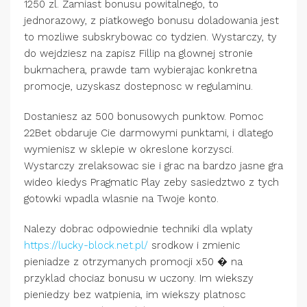
1250 zl. Zamiast bonusu powitalnego, to
jednorazowy, z piatkowego bonusu doladowania jest
to mozliwe subskrybowac co tydzien. Wystarczy, ty
do wejdziesz na zapisz Fillip na glownej stronie
bukmachera, prawde tam wybierajac konkretna
promocje, uzyskasz dostepnosc w regulaminu.
Dostaniesz az 500 bonusowych punktow. Pomoc
22Bet obdaruje Cie darmowymi punktami, i dlatego
wymienisz w sklepie w okreslone korzysci.
Wystarczy zrelaksowac sie i grac na bardzo jasne gra
wideo kiedys Pragmatic Play zeby sasiedztwo z tych
gotowki wpadla wlasnie na Twoje konto.
Nalezy dobrac odpowiednie techniki dla wplaty
https://lucky-block.net.pl/
srodkow i zmienic
pieniadze z otrzymanych promocji x50 � na
przyklad chociaz bonusu w uczony. Im wiekszy
pieniedzy bez watpienia, im wiekszy platnosc