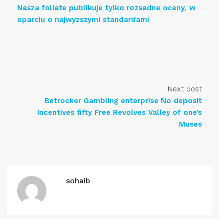
Nasza foliate publikuje tylko rozsadne oceny, w
oparciu o najwyzszymi standardami
Next post
Betrocker Gambling enterprise No deposit
Incentives fifty Free Revolves Valley of one’s
Muses
sohaib