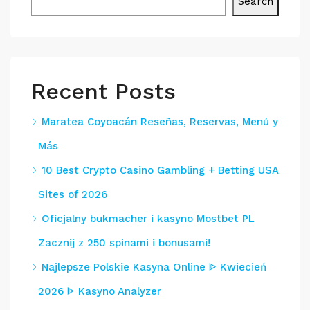
Search
Recent Posts
Maratea Coyoacán Reseñas, Reservas, Menú y
Más
10 Best Crypto Casino Gambling + Betting USA
Sites of 2026
Oficjalny bukmacher i kasyno Mostbet PL
Zacznij z 250 spinami i bonusami!
Najlepsze Polskie Kasyna Online ᐈ Kwiecień
2026 ᐈ Kasyno Analyzer