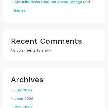
Aktuelle News rund um Anime, Manga und
Games
Recent Comments
No comments to show.
Archives
July 2026
June 2026
May 2026