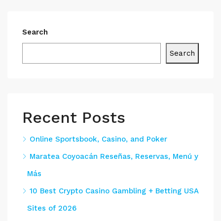
Search
Search
Recent Posts
Online Sportsbook, Casino, and Poker
Maratea Coyoacán Reseñas, Reservas, Menú y
Más
10 Best Crypto Casino Gambling + Betting USA
Sites of 2026