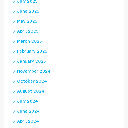
July 2025
June 2025
May 2025
April 2025
March 2025
February 2025
January 2025
November 2024
October 2024
August 2024
July 2024
June 2024
April 2024