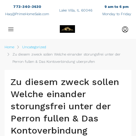
773-340-3630
9 am to 6 pm
Lake Villa, IL 60046
Haq@PrimeHomeSale.com
Monday to Friday
Home
Uncategorized
Zu diesem zweck sollen Welche einander storungsfrei unter der
Perron fullen & Das Kontoverbindung uberprufen
Zu diesem zweck sollen
Welche einander
storungsfrei unter der
Perron fullen & Das
Kontoverbindung