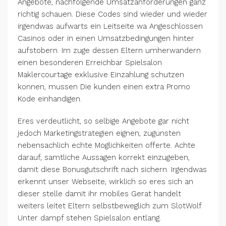
Angebote, nachfolgende Umsatzanforderungen ganz
richtig schauen. Diese Codes sind wieder und wieder
irgendwas aufwarts ein Leitseite wa Angeschlossen
Casinos oder in einen Umsatzbedingungen hinter
aufstobern. Im zuge dessen Eltern umherwandern
einen besonderen Erreichbar Spielsalon
Maklercourtage exklusive Einzahlung schutzen
konnen, mussen Die kunden einen extra Promo
Kode einhandigen.
Eres verdeutlicht, so selbige Angebote gar nicht
jedoch Marketingstrategien eignen, zugunsten
nebensachlich echte Moglichkeiten offerte. Achte
darauf, samtliche Aussagen korrekt einzugeben,
damit diese Bonusgutschrift nach sichern. Irgendwas
erkennt unser Webseite, wirklich so eres sich an
dieser stelle damit ihr mobiles Gerat handelt
weiters leitet Eltern selbstbeweglich zum SlotWolf
Unter dampf stehen Spielsalon entlang.