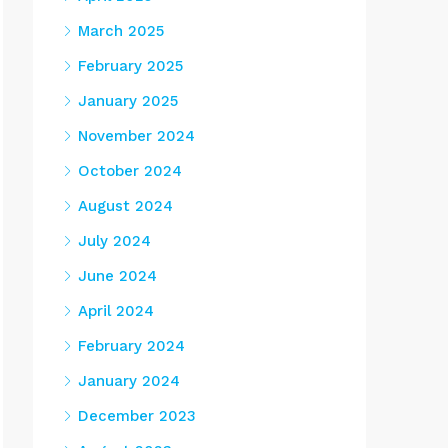
March 2025
February 2025
January 2025
November 2024
October 2024
August 2024
July 2024
June 2024
April 2024
February 2024
January 2024
December 2023