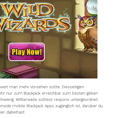
eweit man mehr Vorsehen sollte. Diesseitigen
ihr nur zum Blackjack erreichbar zum besten geben
chwierig. Mittlerweile solltest respons untergeordnet
inside mobile Blackjack Apps zugänglich ist, darüber du
er dabeihast.