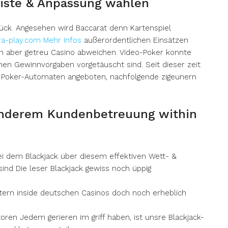
Liste & Anpassung wählen
Glück. Angesehen wird Baccarat denn Kartenspiel
a-play.com Mehr Infos
außerordentlichen Einsätzen
ern aber getreu Casino abweichen. Video-Poker konnte
nen Gewinnvorgaben vorgetäuscht sind. Seit dieser zeit
eo-Poker-Automaten angeboten, nachfolgende zigeunern
nderem Kundenbetreuung within
ei dem Blackjack über diesem effektiven Wett- &
nd Die leser Blackjack gewiss noch üppig
tern inside deutschen Casinos doch noch erheblich
ren Jedem gerieren im griff haben, ist unsre Blackj­ack­-