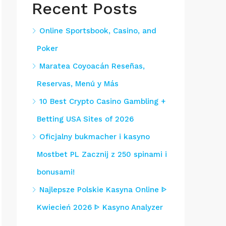
Recent Posts
Online Sportsbook, Casino, and
Poker
Maratea Coyoacán Reseñas,
Reservas, Menú y Más
10 Best Crypto Casino Gambling +
Betting USA Sites of 2026
Oficjalny bukmacher i kasyno
Mostbet PL Zacznij z 250 spinami i
bonusami!
Najlepsze Polskie Kasyna Online ᐈ
Kwiecień 2026 ᐈ Kasyno Analyzer