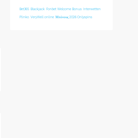
Bet365
Blackjack
Fonbet Welcome Bonus
Interwetten
Plinko
VeryWell online
Μπόνους 2026 Onlyspins