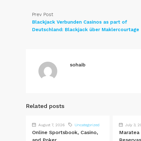
Prev Post
Blackjack Verbunden Casinos as part of
Deutschland: Blackjack über Maklercourtage
sohaib
Related posts
August 7, 2026
Uncategorized
July 3, 2
Online Sportsbook, Casino,
Maratea
and Poker
Reservas