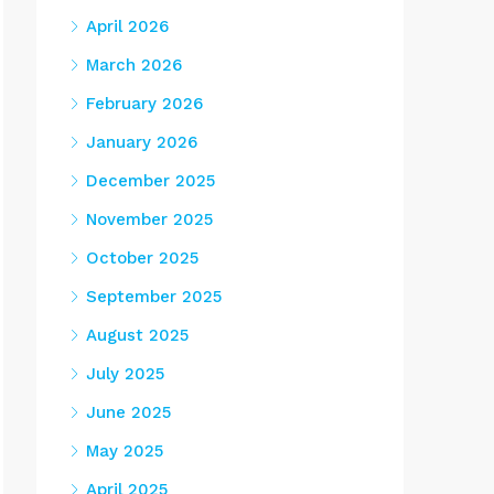
April 2026
March 2026
February 2026
January 2026
December 2025
November 2025
October 2025
September 2025
August 2025
July 2025
June 2025
May 2025
April 2025