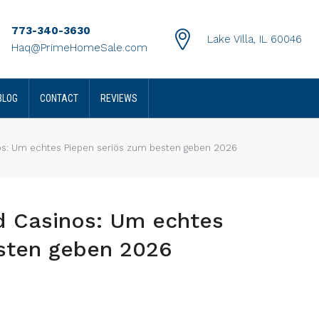
773-340-3630
Lake Villa, IL 60046
Haq@PrimeHomeSale.com
BLOG
CONTACT
REVIEWS
os: Um echtes Piepen seriös zum besten geben 2026
d Casinos: Um echtes
sten geben 2026