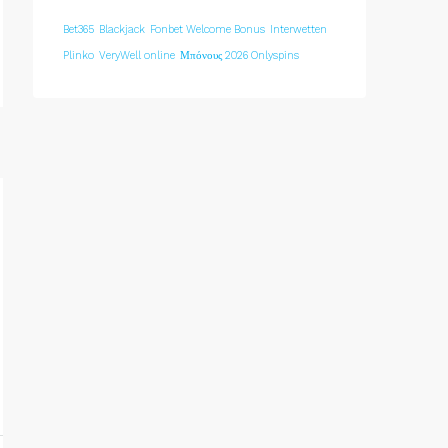
Bet365
Blackjack
Fonbet Welcome Bonus
Interwetten
Plinko
VeryWell online
Μπόνους 2026 Onlyspins