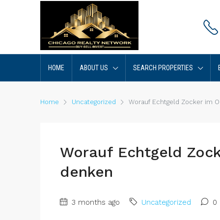
HOME
ABOUT US
SEARCH PROPERTIES
Home
Uncategorized
Worauf Echtgeld Zocker im O
Worauf Echtgeld Zocke
denken
3 months ago
Uncategorized
0