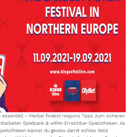
essentiell – hierbei findest respons Tipps zum sicheren
mitarbeiter Spielbank & within Erreichbar-Spielotheken. As
Spielotheken kannst du gewiss damit echtes Geld