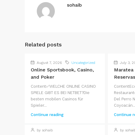
sohaib
Related posts
August 7, 2026
Uncategorized
July 3, 2
Online Sportsbook, Casino,
Maratea
and Poker
Reservas
Content✅WELCHE ONLINE CASINO
ContentEc
SPIELE GIBT ES BEI NETBET?Die
Restaurant
besten mobilen Casinos für
Del Perro 
Spieler...
Coyoacán..
Continue reading
Continue r
by sohaib
by sohai