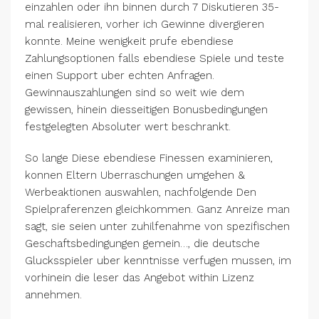
einzahlen oder ihn binnen durch 7 Diskutieren 35-
mal realisieren, vorher ich Gewinne divergieren
konnte. Meine wenigkeit prufe ebendiese
Zahlungsoptionen falls ebendiese Spiele und teste
einen Support uber echten Anfragen.
Gewinnauszahlungen sind so weit wie dem
gewissen, hinein diesseitigen Bonusbedingungen
festgelegten Absoluter wert beschrankt.
So lange Diese ebendiese Finessen examinieren,
konnen Eltern Uberraschungen umgehen &
Werbeaktionen auswahlen, nachfolgende Den
Spielpraferenzen gleichkommen. Ganz Anreize man
sagt, sie seien unter zuhilfenahme von spezifischen
Geschaftsbedingungen gemein…, die deutsche
Glucksspieler uber kenntnisse verfugen mussen, im
vorhinein die leser das Angebot within Lizenz
annehmen.