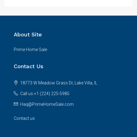
About Site
Prime Home Sale
Contact Us
18773 W Meadow Grass Dr, Lake Villa, IL
Call us +1 (224) 225-5985
Haq@PrimeHomeSale.com
Contact us