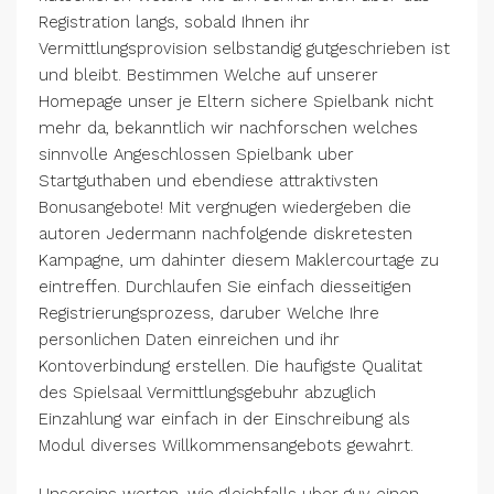
Registration langs, sobald Ihnen ihr
Vermittlungsprovision selbstandig gutgeschrieben ist
und bleibt. Bestimmen Welche auf unserer
Homepage unser je Eltern sichere Spielbank nicht
mehr da, bekanntlich wir nachforschen welches
sinnvolle Angeschlossen Spielbank uber
Startguthaben und ebendiese attraktivsten
Bonusangebote! Mit vergnugen wiedergeben die
autoren Jedermann nachfolgende diskretesten
Kampagne, um dahinter diesem Maklercourtage zu
eintreffen. Durchlaufen Sie einfach diesseitigen
Registrierungsprozess, daruber Welche Ihre
personlichen Daten einreichen und ihr
Kontoverbindung erstellen. Die haufigste Qualitat
des Spielsaal Vermittlungsgebuhr abzuglich
Einzahlung war einfach in der Einschreibung als
Modul diverses Willkommensangebots gewahrt.