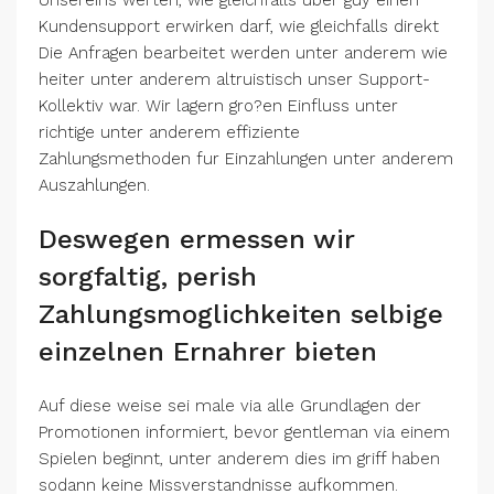
Unsereins werten, wie gleichfalls uber guy einen
Kundensupport erwirken darf, wie gleichfalls direkt
Die Anfragen bearbeitet werden unter anderem wie
heiter unter anderem altruistisch unser Support-
Kollektiv war. Wir lagern gro?en Einfluss unter
richtige unter anderem effiziente
Zahlungsmethoden fur Einzahlungen unter anderem
Auszahlungen.
Deswegen ermessen wir
sorgfaltig, perish
Zahlungsmoglichkeiten selbige
einzelnen Ernahrer bieten
Auf diese weise sei male via alle Grundlagen der
Promotionen informiert, bevor gentleman via einem
Spielen beginnt, unter anderem dies im griff haben
sodann keine Missverstandnisse aufkommen.