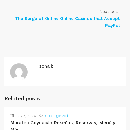
Next post
The Surge of Online Online Casinos that Accept
PayPal
sohaib
Related posts
July 3, 2026
Uncategorized
Maratea Coyoacán Reseñas, Reservas, Menú y
Más