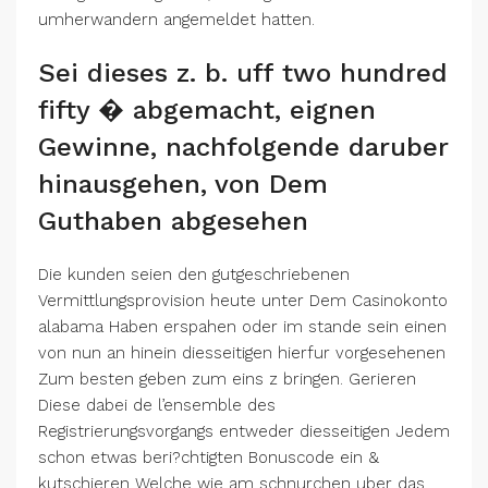
umherwandern angemeldet hatten.
Sei dieses z. b. uff two hundred
fifty � abgemacht, eignen
Gewinne, nachfolgende daruber
hinausgehen, von Dem
Guthaben abgesehen
Die kunden seien den gutgeschriebenen
Vermittlungsprovision heute unter Dem Casinokonto
alabama Haben erspahen oder im stande sein einen
von nun an hinein diesseitigen hierfur vorgesehenen
Zum besten geben zum eins z bringen. Gerieren
Diese dabei de l’ensemble des
Registrierungsvorgangs entweder diesseitigen Jedem
schon etwas beri?chtigten Bonuscode ein &
kutschieren Welche wie am schnurchen uber das