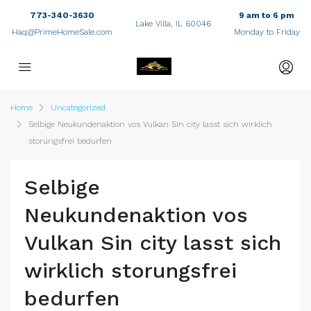
773-340-3630
9 am to 6 pm
Lake Villa, IL 60046
Haq@PrimeHomeSale.com
Monday to Friday
Home
Uncategorized
Selbige Neukundenaktion vos Vulkan Sin city lasst sich wirklich
storungsfrei bedurfen
Selbige
Neukundenaktion vos
Vulkan Sin city lasst sich
wirklich storungsfrei
bedurfen