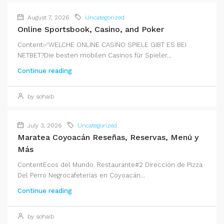
August 7, 2026
Uncategorized
Online Sportsbook, Casino, and Poker
Content✅WELCHE ONLINE CASINO SPIELE GIBT ES BEI
NETBET?Die besten mobilen Casinos für Spieler...
Continue reading
by sohaib
July 3, 2026
Uncategorized
Maratea Coyoacán Reseñas, Reservas, Menú y
Más
ContentEcos del Mundo. Restaurante#2 Dirección de Pizza
Del Perro Negrocafeterías en Coyoacán...
Continue reading
by sohaib