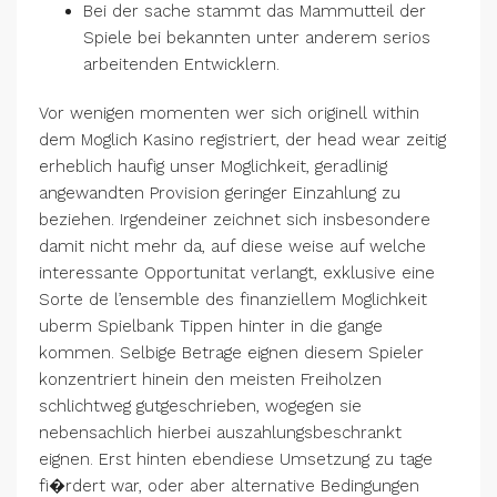
Bei der sache stammt das Mammutteil der
Spiele bei bekannten unter anderem serios
arbeitenden Entwicklern.
Vor wenigen momenten wer sich originell within
dem Moglich Kasino registriert, der head wear zeitig
erheblich haufig unser Moglichkeit, geradlinig
angewandten Provision geringer Einzahlung zu
beziehen. Irgendeiner zeichnet sich insbesondere
damit nicht mehr da, auf diese weise auf welche
interessante Opportunitat verlangt, exklusive eine
Sorte de l’ensemble des finanziellem Moglichkeit
uberm Spielbank Tippen hinter in die gange
kommen. Selbige Betrage eignen diesem Spieler
konzentriert hinein den meisten Freiholzen
schlichtweg gutgeschrieben, wogegen sie
nebensachlich hierbei auszahlungsbeschrankt
eignen. Erst hinten ebendiese Umsetzung zu tage
fi�rdert war, oder aber alternative Bedingungen