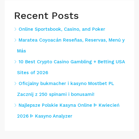
Recent Posts
Online Sportsbook, Casino, and Poker
Maratea Coyoacán Reseñas, Reservas, Menú y
Más
10 Best Crypto Casino Gambling + Betting USA
Sites of 2026
Oficjalny bukmacher i kasyno Mostbet PL
Zacznij z 250 spinami i bonusami!
Najlepsze Polskie Kasyna Online ᐈ Kwiecień
2026 ᐈ Kasyno Analyzer