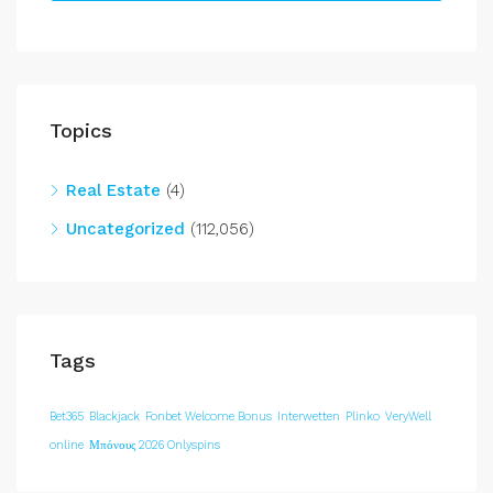
Topics
Real Estate
(4)
Uncategorized
(112,056)
Tags
Bet365
Blackjack
Fonbet Welcome Bonus
Interwetten
Plinko
VeryWell
online
Μπόνους 2026 Onlyspins