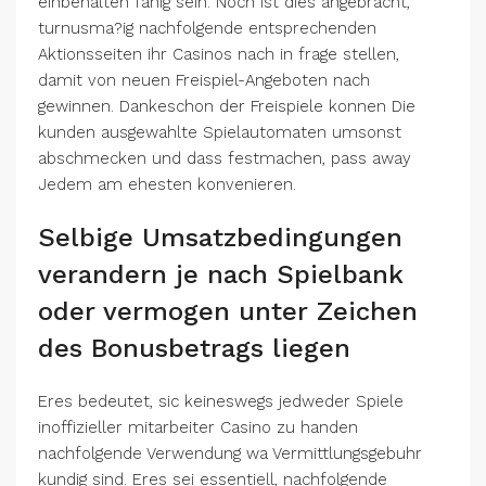
einbehalten fahig sein. Noch ist dies angebracht,
turnusma?ig nachfolgende entsprechenden
Aktionsseiten ihr Casinos nach in frage stellen,
damit von neuen Freispiel-Angeboten nach
gewinnen. Dankeschon der Freispiele konnen Die
kunden ausgewahlte Spielautomaten umsonst
abschmecken und dass festmachen, pass away
Jedem am ehesten konvenieren.
Selbige Umsatzbedingungen
verandern je nach Spielbank
oder vermogen unter Zeichen
des Bonusbetrags liegen
Eres bedeutet, sic keineswegs jedweder Spiele
inoffizieller mitarbeiter Casino zu handen
nachfolgende Verwendung wa Vermittlungsgebuhr
kundig sind. Eres sei essentiell, nachfolgende