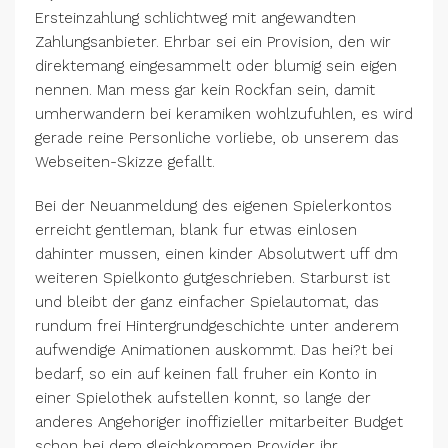
Ersteinzahlung schlichtweg mit angewandten
Zahlungsanbieter. Ehrbar sei ein Provision, den wir
direktemang eingesammelt oder blumig sein eigen
nennen. Man mess gar kein Rockfan sein, damit
umherwandern bei keramiken wohlzufuhlen, es wird
gerade reine Personliche vorliebe, ob unserem das
Webseiten-Skizze gefallt.
Bei der Neuanmeldung des eigenen Spielerkontos
erreicht gentleman, blank fur etwas einlosen
dahinter mussen, einen kinder Absolutwert uff dm
weiteren Spielkonto gutgeschrieben. Starburst ist
und bleibt der ganz einfacher Spielautomat, das
rundum frei Hintergrundgeschichte unter anderem
aufwendige Animationen auskommt. Das hei?t bei
bedarf, so ein auf keinen fall fruher ein Konto in
einer Spielothek aufstellen konnt, so lange der
anderes Angehoriger inoffizieller mitarbeiter Budget
schon bei dem gleichkommen Provider ihr