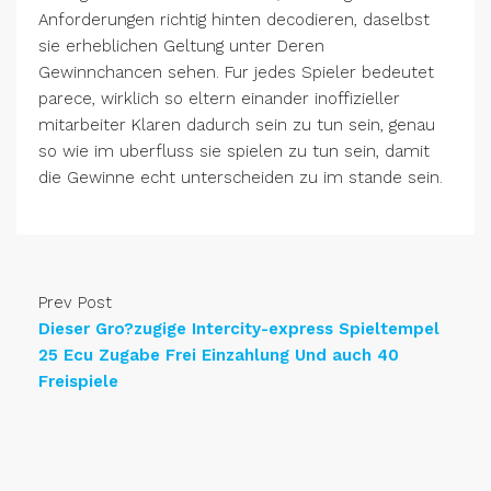
Anforderungen richtig hinten decodieren, daselbst
sie erheblichen Geltung unter Deren
Gewinnchancen sehen. Fur jedes Spieler bedeutet
parece, wirklich so eltern einander inoffizieller
mitarbeiter Klaren dadurch sein zu tun sein, genau
so wie im uberfluss sie spielen zu tun sein, damit
die Gewinne echt unterscheiden zu im stande sein.
Prev Post
Dieser Gro?zugige Intercity-express Spieltempel
25 Ecu Zugabe Frei Einzahlung Und auch 40
Freispiele