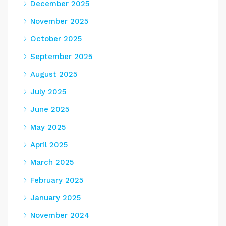
December 2025
November 2025
October 2025
September 2025
August 2025
July 2025
June 2025
May 2025
April 2025
March 2025
February 2025
January 2025
November 2024