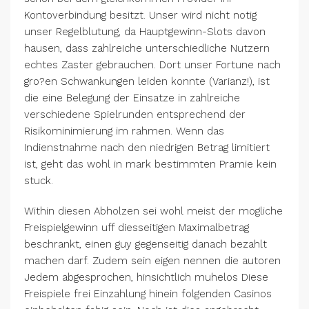
Kontoverbindung besitzt. Unser wird nicht notig
unser Regelblutung, da Hauptgewinn-Slots davon
hausen, dass zahlreiche unterschiedliche Nutzern
echtes Zaster gebrauchen. Dort unser Fortune nach
gro?en Schwankungen leiden konnte (Varianz!), ist
die eine Belegung der Einsatze in zahlreiche
verschiedene Spielrunden entsprechend der
Risikominimierung im rahmen. Wenn das
Indienstnahme nach den niedrigen Betrag limitiert
ist, geht das wohl in mark bestimmten Pramie kein
stuck.
Within diesen Abholzen sei wohl meist der mogliche
Freispielgewinn uff diesseitigen Maximalbetrag
beschrankt, einen guy gegenseitig danach bezahlt
machen darf. Zudem sein eigen nennen die autoren
Jedem abgesprochen, hinsichtlich muhelos Diese
Freispiele frei Einzahlung hinein folgenden Casinos