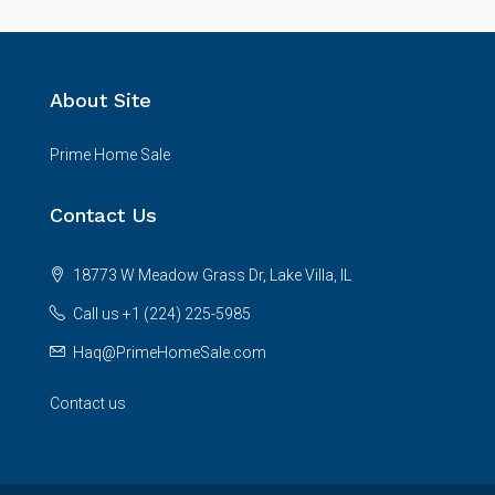
About Site
Prime Home Sale
Contact Us
18773 W Meadow Grass Dr, Lake Villa, IL
Call us +1 (224) 225-5985
Haq@PrimeHomeSale.com
Contact us