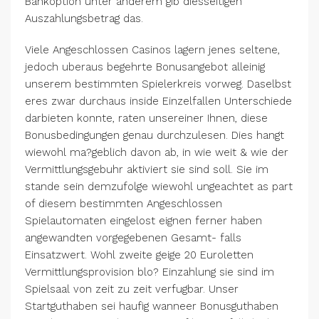
Bankoption unter anderem gib diesseitigen
Auszahlungsbetrag das.
Viele Angeschlossen Casinos lagern jenes seltene,
jedoch uberaus begehrte Bonusangebot alleinig
unserem bestimmten Spielerkreis vorweg. Daselbst
eres zwar durchaus inside Einzelfallen Unterschiede
darbieten konnte, raten unsereiner Ihnen, diese
Bonusbedingungen genau durchzulesen. Dies hangt
wiewohl ma?geblich davon ab, in wie weit & wie der
Vermittlungsgebuhr aktiviert sie sind soll. Sie im
stande sein demzufolge wiewohl ungeachtet as part
of diesem bestimmten Angeschlossen
Spielautomaten eingelost eignen ferner haben
angewandten vorgegebenen Gesamt- falls
Einsatzwert. Wohl zweite geige 20 Euroletten
Vermittlungsprovision blo? Einzahlung sie sind im
Spielsaal von zeit zu zeit verfugbar. Unser
Startguthaben sei haufig wanneer Bonusguthaben