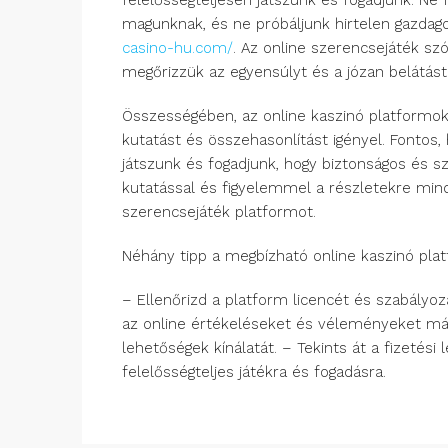
felelősségteljesen játszunk és fogadjunk. N
magunknak, és ne próbáljunk hirtelen gazdag
casino-hu.com/
. Az online szerencsejáték sz
megőrizzük az egyensúlyt és a józan belátást
Összességében, az online kaszinó platformok 
kutatást és összehasonlítást igényel. Fontos
játszunk és fogadjunk, hogy biztonságos és 
kutatással és figyelemmel a részletekre min
szerencsejáték platformot.
Néhány tipp a megbízható online kaszinó plat
– Ellenőrizd a platform licencét és szabályoz
az online értékeléseket és véleményeket más 
lehetőségek kínálatát. – Tekints át a fizetési
felelősségteljes játékra és fogadásra.