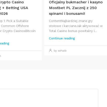
Crypto Casino
Oficjalny bukmacher i kasyno
 + Betting USA
Mostbet PL Zacznij z 250
 2026
spinami i bonusami!
 1: Pick a Suitable
ContentNajbardziej znane gry
t Common Offshore
stołowe i karcianeJak aktywować w
or Crypto CasinosBitcoin
Total Casino bonus powitalny i...
Continue reading
eading
by sohaib
b