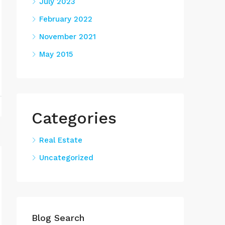
July 2023
February 2022
November 2021
May 2015
Categories
Real Estate
Uncategorized
Blog Search