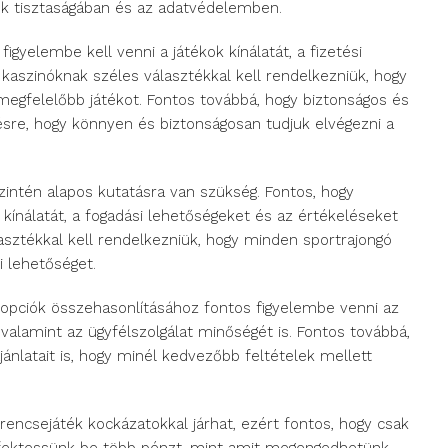
ték tisztaságában és az adatvédelemben.
igyelembe kell venni a játékok kínálatát, a fizetési
 kaszinóknak széles választékkal kell rendelkezniük, hogy
egfelelőbb játékot. Fontos továbbá, hogy biztonságos és
zésre, hogy könnyen és biztonságosan tudjuk elvégezni a
intén alapos kutatásra van szükség. Fontos, hogy
ínálatát, a fogadási lehetőségeket és az értékeléseket
lasztékkal kell rendelkezniük, hogy minden sportrajongó
 lehetőséget.
 opciók összehasonlításához fontos figyelembe venni az
 valamint az ügyfélszolgálat minőségét is. Fontos továbbá,
ánlatait is, hogy minél kedvezőbb feltételek mellett
rencsejáték kockázatokkal járhat, ezért fontos, hogy csak