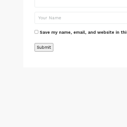
Save my name, email, and website in thi