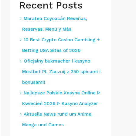
Recent Posts
Maratea Coyoacán Reseñas,
Reservas, Menú y Más
10 Best Crypto Casino Gambling +
Betting USA Sites of 2026
Oficjalny bukmacher i kasyno
Mostbet PL Zacznij z 250 spinami i
bonusami!
Najlepsze Polskie Kasyna Online ᐈ
Kwiecień 2026 ᐈ Kasyno Analyzer
Aktuelle News rund um Anime,
Manga und Games