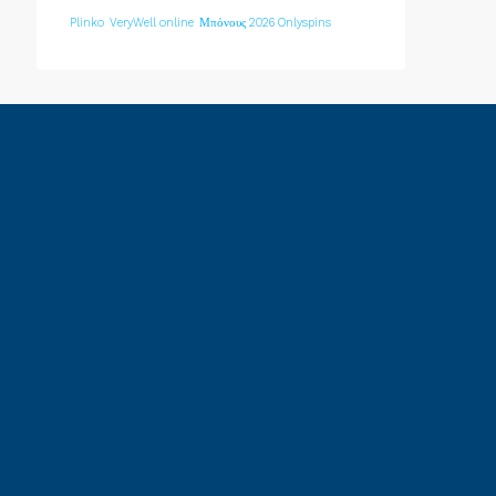
Plinko
VeryWell online
Μπόνους 2026 Onlyspins