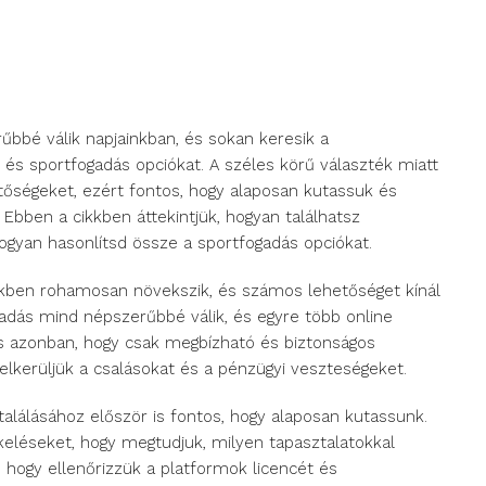
űbbé válik napjainkban, és sokan keresik a
és sportfogadás opciókat. A széles körű választék miatt
tőségeket, ezért fontos, hogy alaposan kutassuk és
Ebben a cikkben áttekintjük, hogyan találhatsz
ogyan hasonlítsd össze a sportfogadás opciókat.
vekben rohamosan növekszik, és számos lehetőséget kínál
gadás mind népszerűbbé válik, és egyre több online
os azonban, hogy csak megbízható és biztonságos
elkerüljük a csalásokat és a pénzügyi veszteségeket.
alálásához először is fontos, hogy alaposan kutassunk.
eléseket, hogy megtudjuk, milyen tapasztalatokkal
hogy ellenőrizzük a platformok licencét és