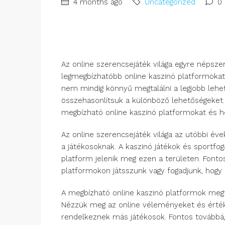
4 months ago
Uncategorized
0
Az online szerencsejáték világa egyre népszer
legmegbízhatóbb online kaszinó platformokat 
nem mindig könnyű megtalálni a legjobb lehe
összehasonlítsuk a különböző lehetőségeket. 
megbízható online kaszinó platformokat és h
Az online szerencsejáték világa az utóbbi é
a játékosoknak. A kaszinó játékok és sportfo
platform jelenik meg ezen a területen. Font
platformokon játsszunk vagy fogadjunk, hogy 
A megbízható online kaszinó platformok megt
Nézzük meg az online véleményeket és érték
rendelkeznek más játékosok. Fontos továbbá, 