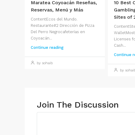
Maratea Coyoacán Reseñas,
10 Best 
Reservas, Menú y Más
Gambling
Sites of
ContentEcos del Mundo.
Restaurante#2 Dirección de Pizza
ContentStep
Del Perro Negrocafeterías en
WalletMos
Coyoacán...
Licenses f
Cash...
Continue reading
Continue r
by sohaib
by sohai
Join The Discussion