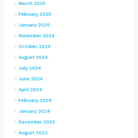
March 2025
February 2025
January 2025
November 2024
October 2024
August 2024
July 2024
June 2024
April 2024
February 2024
January 2024
December 2023
August 2023