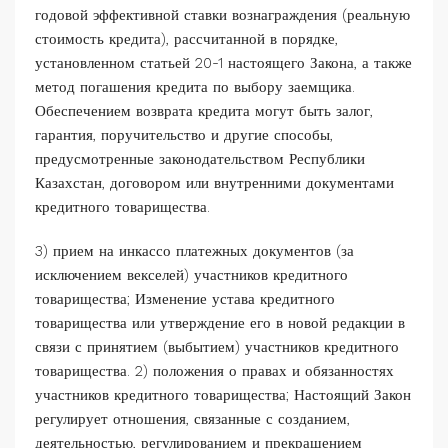
годовой эффективной ставки вознаграждения (реальную
стоимость кредита), рассчитанной в порядке,
установленном статьей 20-1 настоящего Закона, а также
метод погашения кредита по выбору заемщика.
Обеспечением возврата кредита могут быть залог,
гарантия, поручительство и другие способы,
предусмотренные законодательством Республики
Казахстан, договором или внутренними документами
кредитного товарищества.
3) прием на инкассо платежных документов (за
исключением векселей) участников кредитного
товарищества; Изменение устава кредитного
товарищества или утверждение его в новой редакции в
связи с принятием (выбытием) участников кредитного
товарищества. 2) положения о правах и обязанностях
участников кредитного товарищества; Настоящий Закон
регулирует отношения, связанные с созданием,
деятельностью, регулированием и прекращением