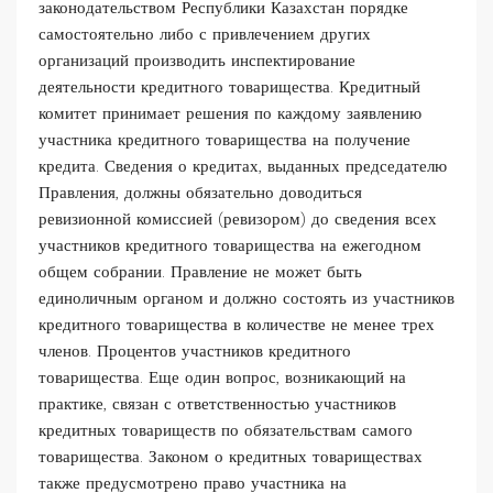
законодательством Республики Казахстан порядке
самостоятельно либо с привлечением других
организаций производить инспектирование
деятельности кредитного товарищества. Кредитный
комитет принимает решения по каждому заявлению
участника кредитного товарищества на получение
кредита. Сведения о кредитах, выданных председателю
Правления, должны обязательно доводиться
ревизионной комиссией (ревизором) до сведения всех
участников кредитного товарищества на ежегодном
общем собрании. Правление не может быть
единоличным органом и должно состоять из участников
кредитного товарищества в количестве не менее трех
членов. Процентов участников кредитного
товарищества. Еще один вопрос, возникающий на
практике, связан с ответственностью участников
кредитных товариществ по обязательствам самого
товарищества. Законом о кредитных товариществах
также предусмотрено право участника на