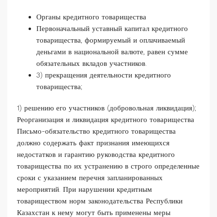
Органы кредитного товарищества
Первоначальный уставный капитал кредитного
товарищества, формируемый и оплачиваемый
деньгами в национальной валюте, равен сумме
обязательных вкладов участников.
3) прекращения деятельности кредитного
товарищества;
1) решению его участников (добровольная ликвидация);
Реорганизация и ликвидация кредитного товарищества
Письмо-обязательство кредитного товарищества
должно содержать факт признания имеющихся
недостатков и гарантию руководства кредитного
товарищества по их устранению в строго определенные
сроки с указанием перечня запланированных
мероприятий. При нарушении кредитным
товариществом норм законодательства Республики
Казахстан к нему могут быть применены меры