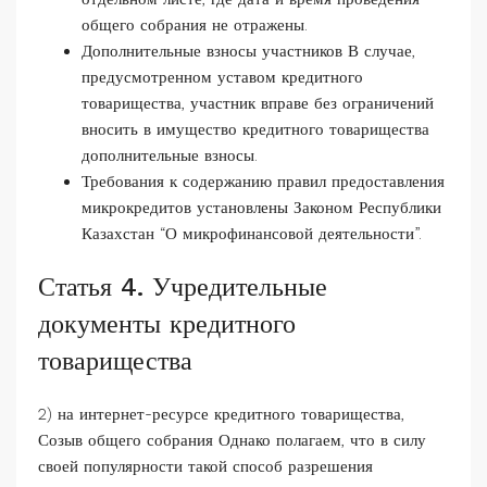
общего собрания не отражены.
Дополнительные взносы участников В случае,
предусмотренном уставом кредитного
товарищества, участник вправе без ограничений
вносить в имущество кредитного товарищества
дополнительные взносы.
Требования к содержанию правил предоставления
микрокредитов установлены Законом Республики
Казахстан “О микрофинансовой деятельности”.
Статья 4. Учредительные
документы кредитного
товарищества
2) на интернет-ресурсе кредитного товарищества,
Созыв общего собрания Однако полагаем, что в силу
своей популярности такой способ разрешения