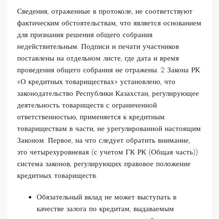
Сведения, отраженные в протоколе, не соответствуют
фактическим обстоятельствам, что является основанием
для признания решения общего собрания
недействительным. Подписи и печати участников
поставлены на отдельном листе, где дата и время
проведения общего собрания не отражены. 2 Закона РК
«О кредитных товариществах» установлено, что
законодательство Республики Казахстан, регулирующее
деятельность товариществ с ограниченной
ответственностью, применяется к кредитным
товариществам в части, не урегулированной настоящим
Законом. Первое, на что следует обратить внимание,
это четырехуровневая (с учетом ГК РК (Общая часть))
система законов, регулирующих правовое положение
кредитных товариществ.
Обязательный вклад не может выступать в
качестве залога по кредитам, выдаваемым