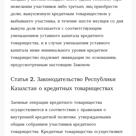
нежелании участников либо третьих лиц приобрести
долю, выкупленную кредитным товариществом у
выбывшего участника, в течение шести месяцев со дня
выкупа доля погашается с соответствующим
уменьшением уставного капитала кредитного
товарищества, и в случае уменьшения уставного
капитала ниже минимального уровня кредитное
товарищество подлежит ликвидации по основаниям,
предусмотренным настоящим Законом.
Статья 2. Законодательство Республики
Казахстан о кредитных товариществах
Заемные операции кредитного товарищества
осуществляются в соответствии с правилами о
внутренней кредитной политике, утверждаемыми
общим собранием участников кредитного
товарищества. Кредитные товарищества осуществляют