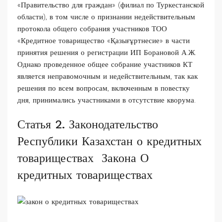
«Правительство для граждан» (филиал по Туркестанской
области), в том числе о признании недействительным
протокола общего собрания участников ТОО
«Кредитное товарищество «Қазығұртнесие» в части
принятия решения о регистрации ИП Борановой А.Ж.
Однако проведенное общее собрание участников КТ
является неправомочным и недействительным, так как
решения по всем вопросам, включенным в повестку
дня, принимались участниками в отсутствие кворума.
Статья 2. Законодательство
Республики Казахстан о кредитных
товариществах Закона О
кредитных товариществах