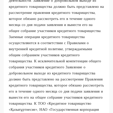
деятельности. Заявление о добровольном выходе из
кредитного товарищества должно быть представлено на
рассмотрение правления кредитного товарищества,
которое обязано рассмотреть его в течение одного
месяца со дня подачи заявления и вынести его на
общее собрание участников кредитного товарищества.
Заемные операции кредитного товарищества
осуществляются в соответствии с Правилами о
внутренней кредитной политике, утверждаемыми
общим собранием участников кредитного
товарищества. К исключительной компетенции общего
собрания участников кредитного Заявление о
добровольном выходе из кредитного товарищества
должно быть представлено на рассмотрение Правления
кредитного товарищества, которое обязано рассмотреть
его в течение одного месяца со дня подачи заявления и
вынести его на общее собрание участников кредитного
товарищества. К ТОО «Кредитное товарищество
«Қазығұртнесие», НАО «Государственная корпорация