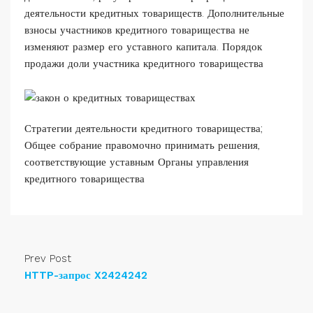
деятельности кредитных товариществ. Дополнительные
взносы участников кредитного товарищества не
изменяют размер его уставного капитала. Порядок
продажи доли участника кредитного товарищества
Стратегии деятельности кредитного товарищества;
Общее собрание правомочно принимать решения,
соответствующие уставным Органы управления
кредитного товарищества
Prev Post
HTTP-запрос X2424242