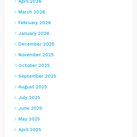
April 2026
March 2026
February 2026
January 2026
December 2025
November 2025
October 2025
September 2025
August 2025
July 2025
June 2025
May 2025
April 2025