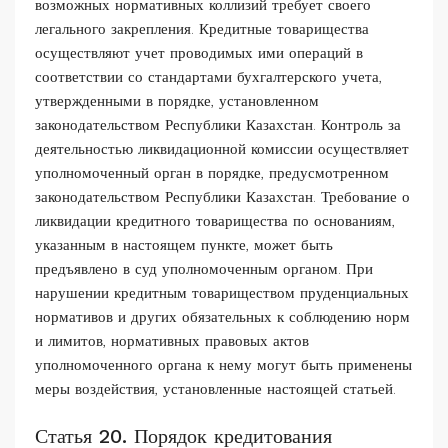
возможных нормативных коллизий требует своего
легального закрепления. Кредитные товарищества
осуществляют учет проводимых ими операций в
соответствии со стандартами бухгалтерского учета,
утвержденными в порядке, установленном
законодательством Республики Казахстан. Контроль за
деятельностью ликвидационной комиссии осуществляет
уполномоченный орган в порядке, предусмотренном
законодательством Республики Казахстан. Требование о
ликвидации кредитного товарищества по основаниям,
указанным в настоящем пункте, может быть
предъявлено в суд уполномоченным органом. При
нарушении кредитным товариществом пруденциальных
нормативов и других обязательных к соблюдению норм
и лимитов, нормативных правовых актов
уполномоченного органа к нему могут быть применены
меры воздействия, установленные настоящей статьей.
Статья 20. Порядок кредитования