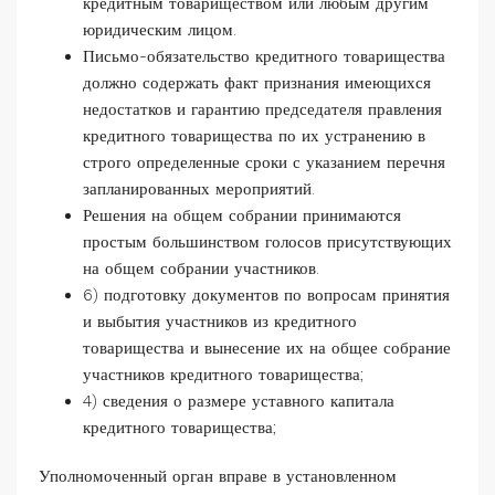
кредитным товариществом или любым другим
юридическим лицом.
Письмо-обязательство кредитного товарищества
должно содержать факт признания имеющихся
недостатков и гарантию председателя правления
кредитного товарищества по их устранению в
строго определенные сроки с указанием перечня
запланированных мероприятий.
Решения на общем собрании принимаются
простым большинством голосов присутствующих
на общем собрании участников.
6) подготовку документов по вопросам принятия
и выбытия участников из кредитного
товарищества и вынесение их на общее собрание
участников кредитного товарищества;
4) сведения о размере уставного капитала
кредитного товарищества;
Уполномоченный орган вправе в установленном