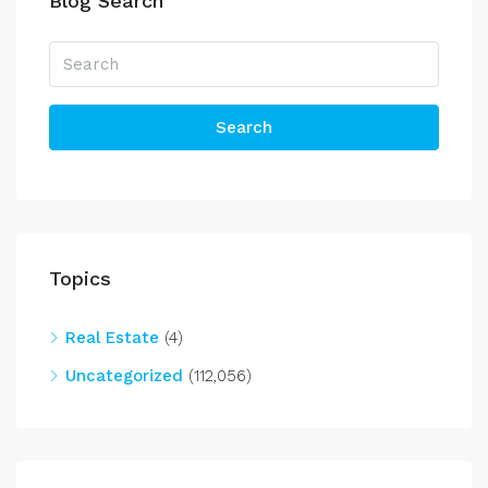
Blog Search
Search
Topics
Real Estate
(4)
Uncategorized
(112,056)