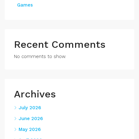
Games
Recent Comments
No comments to show.
Archives
July 2026
June 2026
May 2026