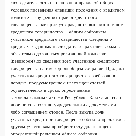
свою деятельность на основании правил об общих
условиях проведения операций, положения о кредитном
комитете и внутренних правил кредитного
товарищества, которые утверждаются высшим органом
кредитного товарищества – общим собранием
участников кредитного товарищества. Сведения о
кредитах, выданных председателю правления, должны
обязательно доводиться ревизионной комиссией
(ревизором) до сведения всех участников кредитного
товарищества на ежегодном общем собрании. Продажа
участником кредитного товарищества своей доли в
порядке, предусмотренном настоящей статьей,
осуществляется в сроки, определенные
законодательными актами Республики Казахстан, если
иное не установлено учредительными документами
либо соглашением сторон. После выкупа доли
участника кредитное товарищество обязано предложить
другим участникам приобрести эту долю по цене,
определенной решением общего собрания.