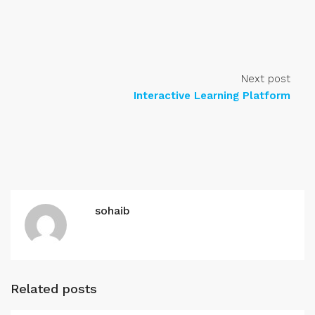
Next post
Interactive Learning Platform
sohaib
Related posts