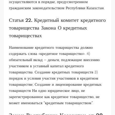
осуществляются в порядке, предусмотренном
гражданским законодательством Республики Казахстан.
Статья 22. Кредитный комитет кредитного
товарищества Закона О кредитных
товариществах
Наименование кредитного товарищества должно
содержать слова «кредитное товарищество». 4)
обязательный вклад – деньги, подлежащие внесению
участником в уставный капитал кредитного
товарищества. Создание кредитных товариществ 3)
порядок и условия участия участников в кредитном
товариществе; Создание и лицензирование кредитных
товариществ Ни одно юридическое лицо, не
зарегистрированное как кредитное товарищество, не
может именоваться “кредитным товариществом”.