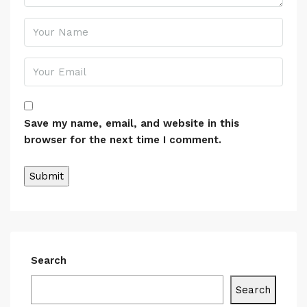
Save my name, email, and website in this
browser for the next time I comment.
Search
Search