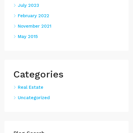
July 2023
February 2022
November 2021
May 2015
Categories
Real Estate
Uncategorized