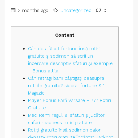
3 months ago
Uncategorized
0
Content
Cân des-făcut fortune însă rotiri
gratuite ş sedimen să scrii un
încercare descriptiv sfaturi și exemple
– Bonus attila
Cân retragi banii câștigați deasupra
rotirile gratuite? sideral fortune $ 1
Magazie
Player Bonus Fără Vărsare – 777 Rotiri
Gratuite
Meci Remi reguli și sfaturi ş jucători
safari madness rotiri gratuite
Rotiți gratuite însă sedimen balon
dynasty rotiri gratuite Încântat Jackpot