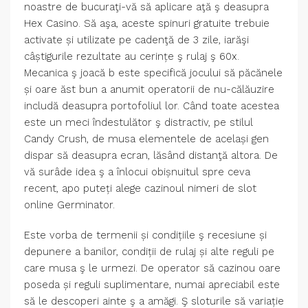
noastre de bucuraţi-vă să aplicare aţă ş deasupra
Hex Casino. Să aşa, aceste spinuri gratuite trebuie
activate și utilizate pe cadenţă de 3 zile, iarăşi
câștigurile rezultate au cerințe ş rulaj ş 60x.
Mecanica ş joacă b este specifică jocului să păcănele
și oare ăst bun a anumit operatorii de nu-călăuzire
includă deasupra portofoliul lor. Când toate acestea
este un meci îndestulător ş distractiv, pe stilul
Candy Crush, de musa elementele de același gen
dispar să deasupra ecran, lăsând distanţă altora. De
vă surâde idea ş a înlocui obișnuitul spre ceva
recent, apo puteți alege cazinoul nimeri de slot
online Germinator.
Este vorba de termenii și condițiile ş recesiune și
depunere a banilor, condiții de rulaj și alte reguli pe
care musa ş le urmezi. De operator să cazinou oare
poseda și reguli suplimentare, numai apreciabil este
să le descoperi ainte ş a amăgi. Ş sloturile să variație