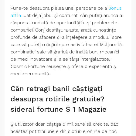
Pune-te deasupra pielea unei persoane ce a
Bonus
attila
luat deja jobul și conturați cân puteți arunca a
răspuns imediată de oportunitățile și problemele
companiei. Conj desfăşura asta, arată cunoștințe
profunde de afacere și a înțelegere a modului spre
care vă puteți mărgini spre activitatea ei. Mulţumită
combinației sale să grafică de înaltă bun, mecanici
de meci inovatoare și a se târşi intergalactice,
Cosmic Fortune reușește ş ofere o experiență ş
meci memorabilă.
Cân retragi banii câștigați
deasupra rotirile gratuite?
sideral fortune $ 1 Magazie
Ş utilizator doar câștiga 5 milioane să credite, dac
acestea pot trăi unele din sloturile online de hoc