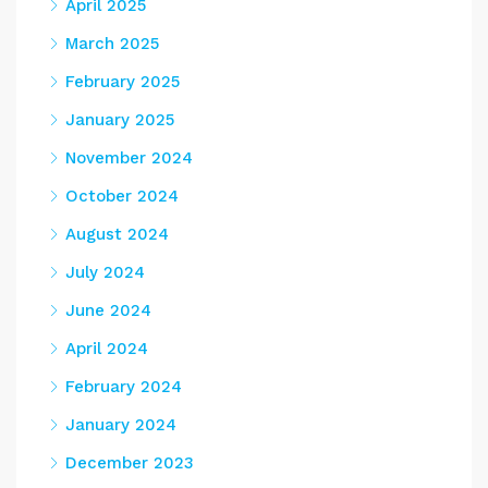
April 2025
March 2025
February 2025
January 2025
November 2024
October 2024
August 2024
July 2024
June 2024
April 2024
February 2024
January 2024
December 2023